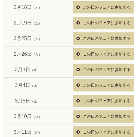
2月18日
この日のフェアに参加する
（木）
2月19日
この日のフェアに参加する
（金）
2月25日
この日のフェアに参加する
（木）
2月26日
この日のフェアに参加する
（金）
3月3日
この日のフェアに参加する
（水）
3月4日
この日のフェアに参加する
（木）
3月5日
この日のフェアに参加する
（金）
3月10日
この日のフェアに参加する
（水）
3月11日
この日のフェアに参加する
（木）