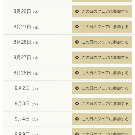
8月20日
この日のフェアに参加する
（木）
8月21日
この日のフェアに参加する
（金）
8月26日
この日のフェアに参加する
（水）
8月27日
この日のフェアに参加する
（木）
8月28日
この日のフェアに参加する
（金）
9月2日
この日のフェアに参加する
（水）
9月3日
この日のフェアに参加する
（木）
9月4日
この日のフェアに参加する
（金）
9月9日
この日のフェアに参加する
（水）