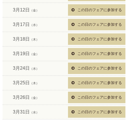
3月12日
この日のフェアに参加する
（金）
3月17日
この日のフェアに参加する
（水）
3月18日
この日のフェアに参加する
（木）
3月19日
この日のフェアに参加する
（金）
3月24日
この日のフェアに参加する
（水）
3月25日
この日のフェアに参加する
（木）
3月26日
この日のフェアに参加する
（金）
3月31日
この日のフェアに参加する
（水）