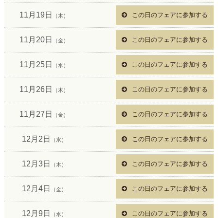
11月19日
この日のフェアに参加する
（木）
11月20日
この日のフェアに参加する
（金）
11月25日
この日のフェアに参加する
（水）
11月26日
この日のフェアに参加する
（木）
11月27日
この日のフェアに参加する
（金）
12月2日
この日のフェアに参加する
（水）
12月3日
この日のフェアに参加する
（木）
12月4日
この日のフェアに参加する
（金）
12月9日
この日のフェアに参加する
（水）