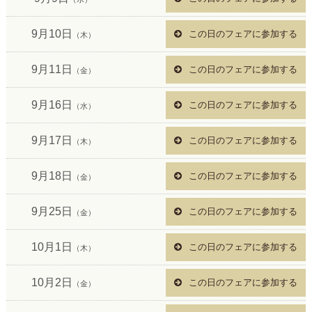
9月10日
この日のフェアに参加する
（木）
9月11日
この日のフェアに参加する
（金）
9月16日
この日のフェアに参加する
（水）
9月17日
この日のフェアに参加する
（木）
9月18日
この日のフェアに参加する
（金）
9月25日
この日のフェアに参加する
（金）
10月1日
この日のフェアに参加する
（木）
10月2日
この日のフェアに参加する
（金）