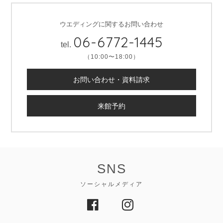
ウエディングに関するお問い合わせ
06-6772-1445
tel.
（10:00〜18:00）
お問い合わせ・資料請求
来館予約
SNS
ソーシャルメディア