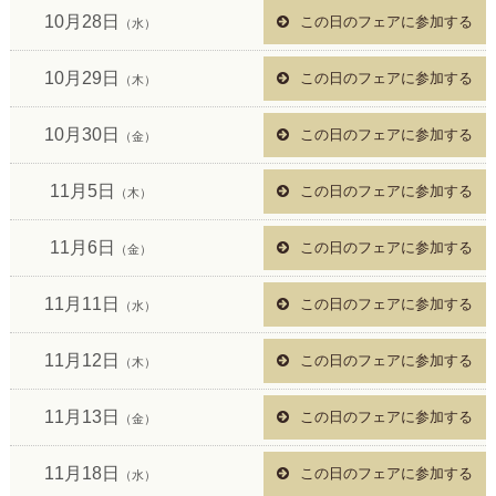
10月28日
この日のフェアに参加する
（水）
10月29日
この日のフェアに参加する
（木）
10月30日
この日のフェアに参加する
（金）
11月5日
この日のフェアに参加する
（木）
11月6日
この日のフェアに参加する
（金）
11月11日
この日のフェアに参加する
（水）
11月12日
この日のフェアに参加する
（木）
11月13日
この日のフェアに参加する
（金）
11月18日
この日のフェアに参加する
（水）