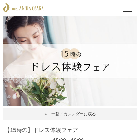
一覧／カレンダーに戻る
【15時の】ドレス体験フェア