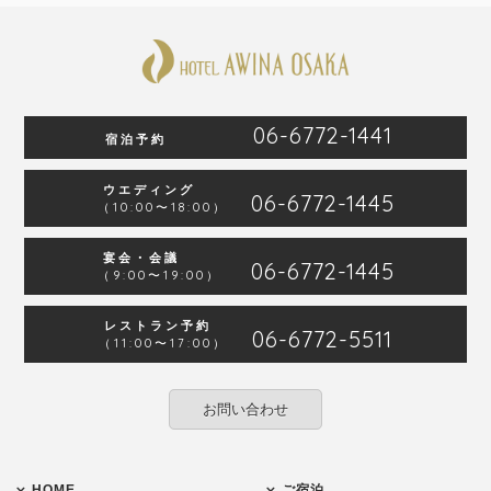
06-6772-1441
宿泊予約
ウエディング
06-6772-1445
（10:00〜18:00）
宴会・会議
06-6772-1445
（9:00〜19:00）
レストラン予約
06-6772-5511
（11:00〜17:00）
お問い合わせ
HOME
ご宿泊