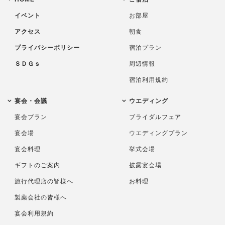
イベント
お部屋
アクセス
朝食
プライバシーポリシー
宿泊プラン
ＳＤＧｓ
周辺情報
宿泊利用規約
宴会・会議
ウエディング
宴会プラン
ブライダルフェア
宴会場
ウエディングプラン
宴会料理
挙式会場
ギフトのご案内
披露宴会場
旅行代理店の皆様へ
お料理
製薬会社の皆様へ
宴会利用規約