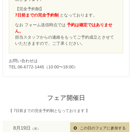
【完全予約制】
7日前までの完全予約制
となっております。
なお フォーム送信時点では
予約は確定ではありませ
ん。
担当スタッフからの連絡をもってご予約成立とさせて
いただきますので、ご了承ください。
お問い合わせは
TEL.06-6772-1445（10:00〜18:00）
フェア開催日
【 7日前までの完全予約制となっております 】
8月19日
この日のフェアに参加する
（水）