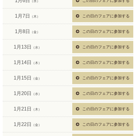
1月6日
この日のフェアに参加する
（水）
1月7日
この日のフェアに参加する
（木）
1月8日
この日のフェアに参加する
（金）
1月13日
この日のフェアに参加する
（水）
1月14日
この日のフェアに参加する
（木）
1月15日
この日のフェアに参加する
（金）
1月20日
この日のフェアに参加する
（水）
1月21日
この日のフェアに参加する
（木）
1月22日
この日のフェアに参加する
（金）