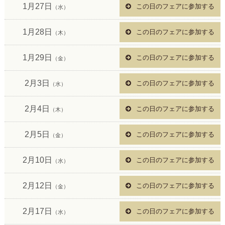
1月27日
この日のフェアに参加する
（水）
1月28日
この日のフェアに参加する
（木）
1月29日
この日のフェアに参加する
（金）
2月3日
この日のフェアに参加する
（水）
2月4日
この日のフェアに参加する
（木）
2月5日
この日のフェアに参加する
（金）
2月10日
この日のフェアに参加する
（水）
2月12日
この日のフェアに参加する
（金）
2月17日
この日のフェアに参加する
（水）