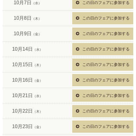
10月7日
この日のフェアに参加する
（水）
10月8日
この日のフェアに参加する
（木）
10月9日
この日のフェアに参加する
（金）
10月14日
この日のフェアに参加する
（水）
10月15日
この日のフェアに参加する
（木）
10月16日
この日のフェアに参加する
（金）
10月21日
この日のフェアに参加する
（水）
10月22日
この日のフェアに参加する
（木）
10月23日
この日のフェアに参加する
（金）