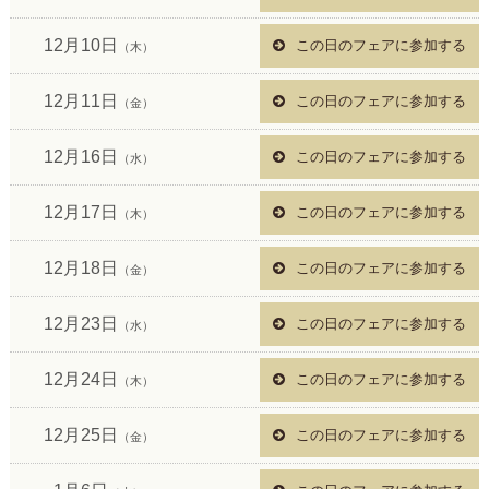
12月10日
この日のフェアに参加する
（木）
12月11日
この日のフェアに参加する
（金）
12月16日
この日のフェアに参加する
（水）
12月17日
この日のフェアに参加する
（木）
12月18日
この日のフェアに参加する
（金）
12月23日
この日のフェアに参加する
（水）
12月24日
この日のフェアに参加する
（木）
12月25日
この日のフェアに参加する
（金）