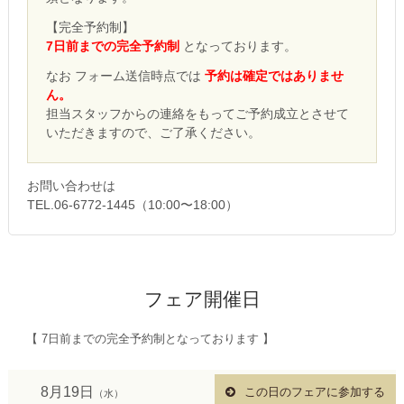
【完全予約制】
7日前までの完全予約制
となっております。
なお フォーム送信時点では
予約は確定ではありませ
ん。
担当スタッフからの連絡をもってご予約成立とさせて
いただきますので、ご了承ください。
お問い合わせは
TEL.06-6772-1445（10:00〜18:00）
フェア開催日
【 7日前までの完全予約制となっております 】
8月19日
この日のフェアに参加する
（水）