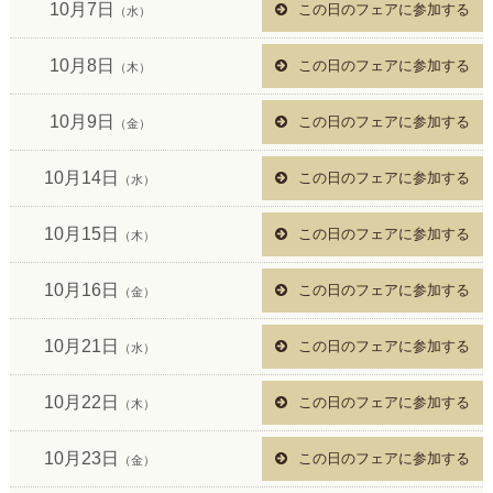
10月7日
この日のフェアに参加する
（水）
10月8日
この日のフェアに参加する
（木）
10月9日
この日のフェアに参加する
（金）
10月14日
この日のフェアに参加する
（水）
10月15日
この日のフェアに参加する
（木）
10月16日
この日のフェアに参加する
（金）
10月21日
この日のフェアに参加する
（水）
10月22日
この日のフェアに参加する
（木）
10月23日
この日のフェアに参加する
（金）