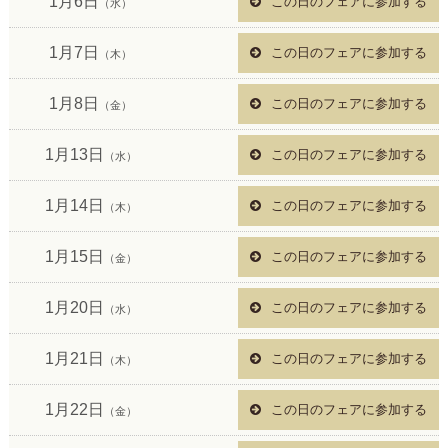
1月6日
この日のフェアに参加する
（水）
1月7日
この日のフェアに参加する
（木）
1月8日
この日のフェアに参加する
（金）
1月13日
この日のフェアに参加する
（水）
1月14日
この日のフェアに参加する
（木）
1月15日
この日のフェアに参加する
（金）
1月20日
この日のフェアに参加する
（水）
1月21日
この日のフェアに参加する
（木）
1月22日
この日のフェアに参加する
（金）