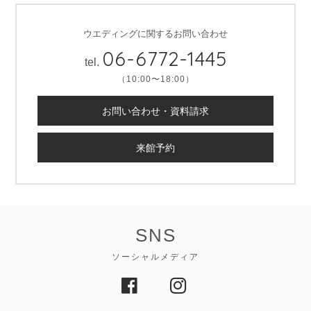
ウエディングに関するお問い合わせ
06-6772-1445
tel.
（10:00〜18:00）
お問い合わせ・資料請求
来館予約
SNS
ソーシャルメディア