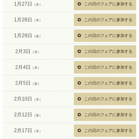
1月27日
この日のフェアに参加する
（水）
1月28日
この日のフェアに参加する
（木）
1月29日
この日のフェアに参加する
（金）
2月3日
この日のフェアに参加する
（水）
2月4日
この日のフェアに参加する
（木）
2月5日
この日のフェアに参加する
（金）
2月10日
この日のフェアに参加する
（水）
2月12日
この日のフェアに参加する
（金）
2月17日
この日のフェアに参加する
（水）