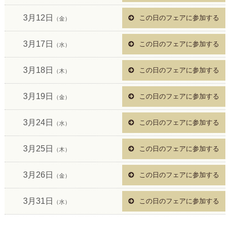
3月12日
この日のフェアに参加する
（金）
3月17日
この日のフェアに参加する
（水）
3月18日
この日のフェアに参加する
（木）
3月19日
この日のフェアに参加する
（金）
3月24日
この日のフェアに参加する
（水）
3月25日
この日のフェアに参加する
（木）
3月26日
この日のフェアに参加する
（金）
3月31日
この日のフェアに参加する
（水）