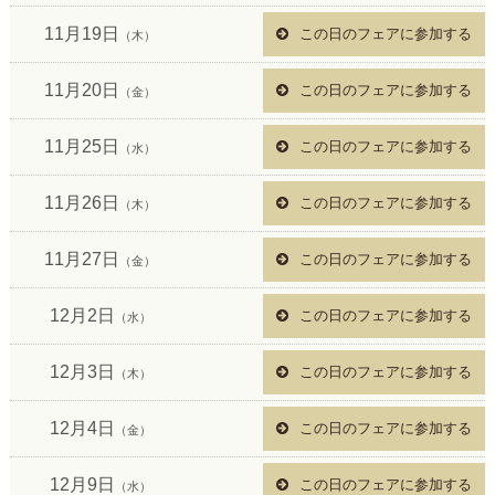
11月19日
この日のフェアに参加する
（木）
11月20日
この日のフェアに参加する
（金）
11月25日
この日のフェアに参加する
（水）
11月26日
この日のフェアに参加する
（木）
11月27日
この日のフェアに参加する
（金）
12月2日
この日のフェアに参加する
（水）
12月3日
この日のフェアに参加する
（木）
12月4日
この日のフェアに参加する
（金）
12月9日
この日のフェアに参加する
（水）