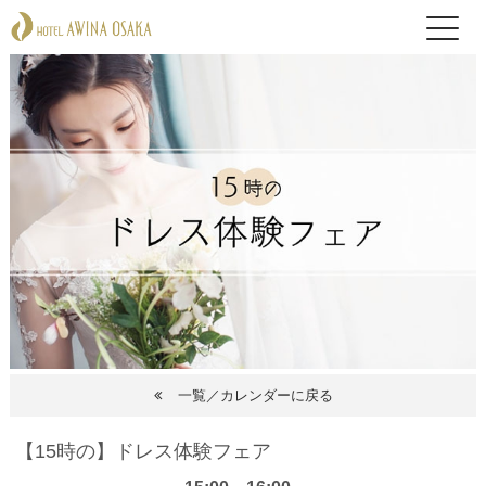
一覧／カレンダーに戻る
【15時の】ドレス体験フェア