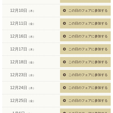
12月10日
この日のフェアに参加する
（木）
12月11日
この日のフェアに参加する
（金）
12月16日
この日のフェアに参加する
（水）
12月17日
この日のフェアに参加する
（木）
12月18日
この日のフェアに参加する
（金）
12月23日
この日のフェアに参加する
（水）
12月24日
この日のフェアに参加する
（木）
12月25日
この日のフェアに参加する
（金）