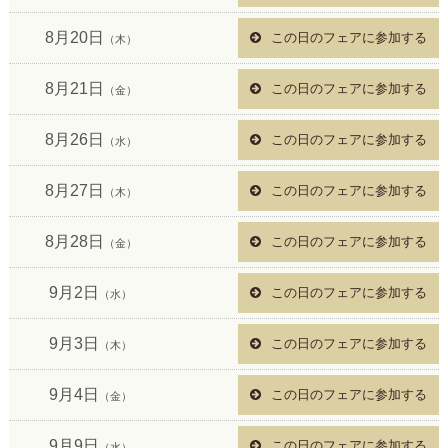
8月20日
この日のフェアに参加する
（木）
8月21日
この日のフェアに参加する
（金）
8月26日
この日のフェアに参加する
（水）
8月27日
この日のフェアに参加する
（木）
8月28日
この日のフェアに参加する
（金）
9月2日
この日のフェアに参加する
（水）
9月3日
この日のフェアに参加する
（木）
9月4日
この日のフェアに参加する
（金）
9月9日
この日のフェアに参加する
（水）