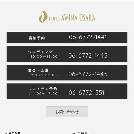
06-6772-1441
宿泊予約
ウエディング
06-6772-1445
（10:00〜18:00）
宴会・会議
06-6772-1445
（9:00〜19:00）
レストラン予約
06-6772-5511
（11:00〜17:00）
お問い合わせ
HOME
ご宿泊