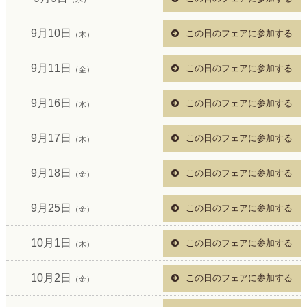
9月10日
この日のフェアに参加する
（木）
9月11日
この日のフェアに参加する
（金）
9月16日
この日のフェアに参加する
（水）
9月17日
この日のフェアに参加する
（木）
9月18日
この日のフェアに参加する
（金）
9月25日
この日のフェアに参加する
（金）
10月1日
この日のフェアに参加する
（木）
10月2日
この日のフェアに参加する
（金）