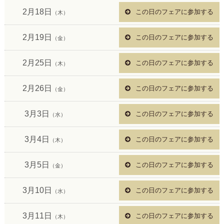
2月18日
この日のフェアに参加する
（木）
2月19日
この日のフェアに参加する
（金）
2月25日
この日のフェアに参加する
（木）
2月26日
この日のフェアに参加する
（金）
3月3日
この日のフェアに参加する
（水）
3月4日
この日のフェアに参加する
（木）
3月5日
この日のフェアに参加する
（金）
3月10日
この日のフェアに参加する
（水）
3月11日
この日のフェアに参加する
（木）