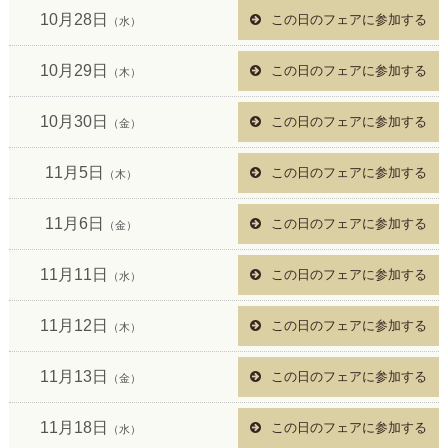
10月28日
この日のフェアに参加する
（水）
10月29日
この日のフェアに参加する
（木）
10月30日
この日のフェアに参加する
（金）
11月5日
この日のフェアに参加する
（木）
11月6日
この日のフェアに参加する
（金）
11月11日
この日のフェアに参加する
（水）
11月12日
この日のフェアに参加する
（木）
11月13日
この日のフェアに参加する
（金）
11月18日
この日のフェアに参加する
（水）