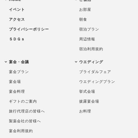
イベント
お部屋
アクセス
朝食
プライバシーポリシー
宿泊プラン
ＳＤＧｓ
周辺情報
宿泊利用規約
宴会・会議
ウエディング
宴会プラン
ブライダルフェア
宴会場
ウエディングプラン
宴会料理
挙式会場
ギフトのご案内
披露宴会場
旅行代理店の皆様へ
お料理
製薬会社の皆様へ
宴会利用規約