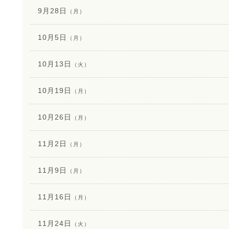
9月28日
（月）
10月5日
（月）
10月13日
（火）
10月19日
（月）
10月26日
（月）
11月2日
（月）
11月9日
（月）
11月16日
（月）
11月24日
（火）