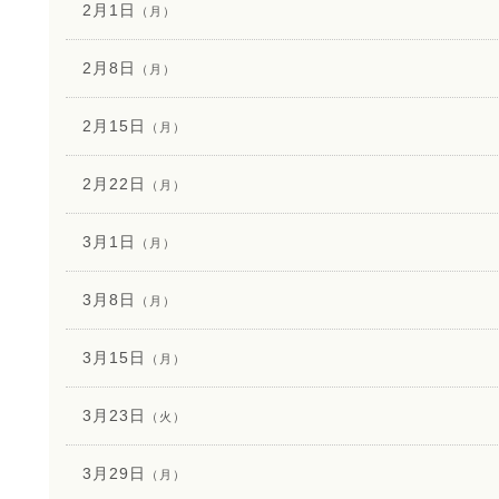
2月1日
（月）
2月8日
（月）
2月15日
（月）
2月22日
（月）
3月1日
（月）
3月8日
（月）
3月15日
（月）
3月23日
（火）
3月29日
（月）