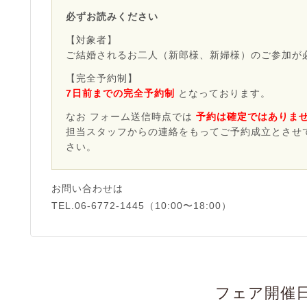
必ずお読みください
【対象者】
ご結婚されるお二人（新郎様、新婦様）のご参加が
【完全予約制】
7日前までの完全予約制
となっております。
なお フォーム送信時点では
予約は確定ではありま
担当スタッフからの連絡をもってご予約成立とさせ
さい。
お問い合わせは
TEL.06-6772-1445（10:00〜18:00）
フェア開催