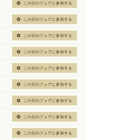
この日のフェアに参加する
この日のフェアに参加する
この日のフェアに参加する
この日のフェアに参加する
この日のフェアに参加する
この日のフェアに参加する
この日のフェアに参加する
この日のフェアに参加する
この日のフェアに参加する