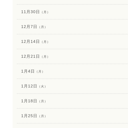
11月30日
（月）
12月7日
（月）
12月14日
（月）
12月21日
（月）
1月4日
（月）
1月12日
（火）
1月18日
（月）
1月25日
（月）