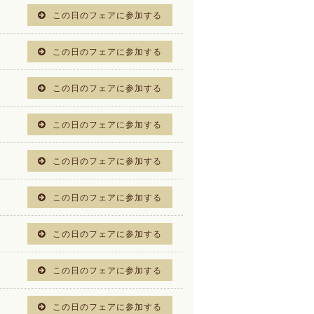
この日のフェアに参加する
この日のフェアに参加する
この日のフェアに参加する
この日のフェアに参加する
この日のフェアに参加する
この日のフェアに参加する
この日のフェアに参加する
この日のフェアに参加する
この日のフェアに参加する