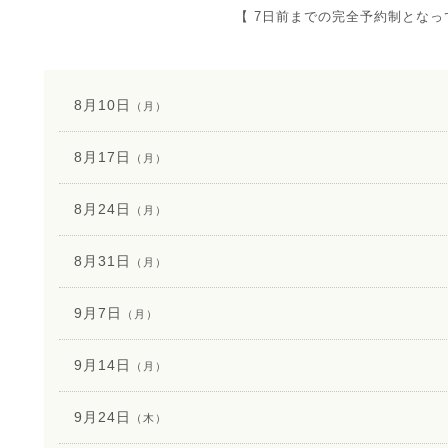
【 7日前までの完全予約制となっ
8月10日
（月）
8月17日
（月）
8月24日
（月）
8月31日
（月）
9月7日
（月）
9月14日
（月）
9月24日
（木）