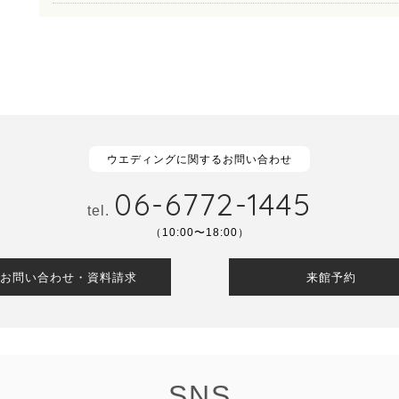
ウエディングに関するお問い合わせ
06-6772-1445
tel.
（10:00〜18:00）
お問い合わせ・資料請求
来館予約
SNS