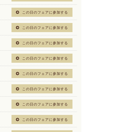
この日のフェアに参加する
この日のフェアに参加する
この日のフェアに参加する
この日のフェアに参加する
この日のフェアに参加する
この日のフェアに参加する
この日のフェアに参加する
この日のフェアに参加する