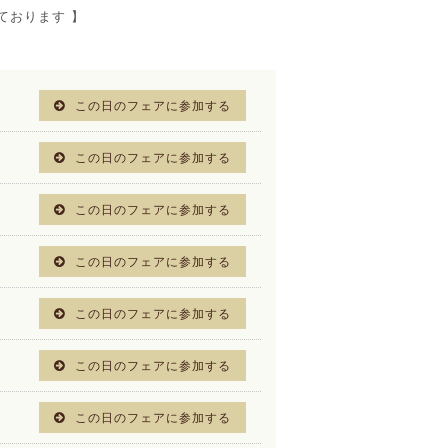
ております 】
この日のフェアに参加する
この日のフェアに参加する
この日のフェアに参加する
この日のフェアに参加する
この日のフェアに参加する
この日のフェアに参加する
この日のフェアに参加する