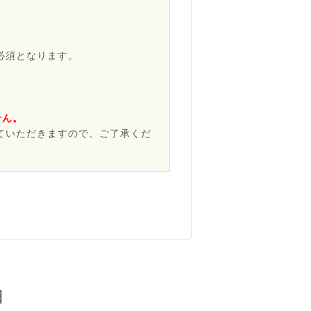
必須となります。
せん。
ていただきますので、ご了承くだ
日