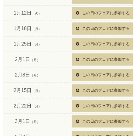
1月12日
この日のフェアに参加する
（火）
1月18日
この日のフェアに参加する
（月）
1月25日
この日のフェアに参加する
（月）
2月1日
この日のフェアに参加する
（月）
2月8日
この日のフェアに参加する
（月）
2月15日
この日のフェアに参加する
（月）
2月22日
この日のフェアに参加する
（月）
3月1日
この日のフェアに参加する
（月）