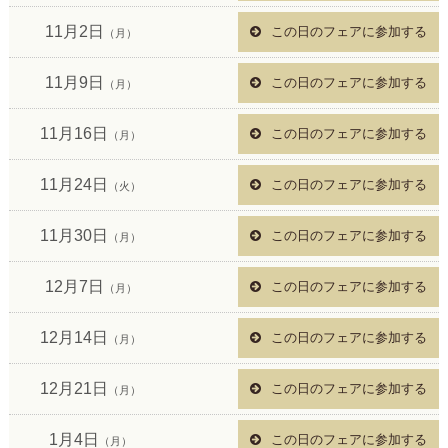
11月2日
この日のフェアに参加する
（月）
11月9日
この日のフェアに参加する
（月）
11月16日
この日のフェアに参加する
（月）
11月24日
この日のフェアに参加する
（火）
11月30日
この日のフェアに参加する
（月）
12月7日
この日のフェアに参加する
（月）
12月14日
この日のフェアに参加する
（月）
12月21日
この日のフェアに参加する
（月）
1月4日
この日のフェアに参加する
（月）