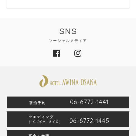
SNS
ソーシャルメディア
06-6772-1441
宿泊予約
ウエディング
06-6772-1445
（10:00〜18:00）
宴会・会議