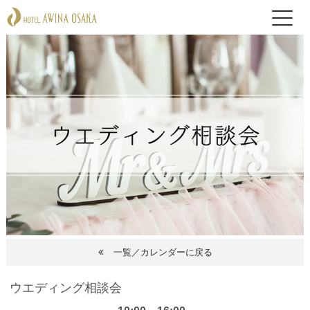
一覧／カレンダーに戻る
ウエディング相談会