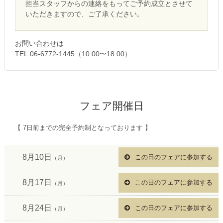
担当スタッフからの連絡をもってご予約成立とさせて
いただきますので、ご了承ください。
お問い合わせは
TEL.06-6772-1445（10:00〜18:00）
フェア開催日
【 7日前までの完全予約制となっております 】
8月10日
この日のフェアに参加する
（月）
8月17日
この日のフェアに参加する
（月）
8月24日
この日のフェアに参加する
（月）