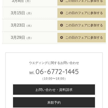
3月8日
この日のフェアに参加する
（月）
3月15日
この日のフェアに参加する
（月）
3月23日
この日のフェアに参加する
（火）
3月29日
この日のフェアに参加する
（月）
ウエディングに関するお問い合わせ
06-6772-1445
tel.
（10:00〜18:00）
お問い合わせ・資料請求
来館予約