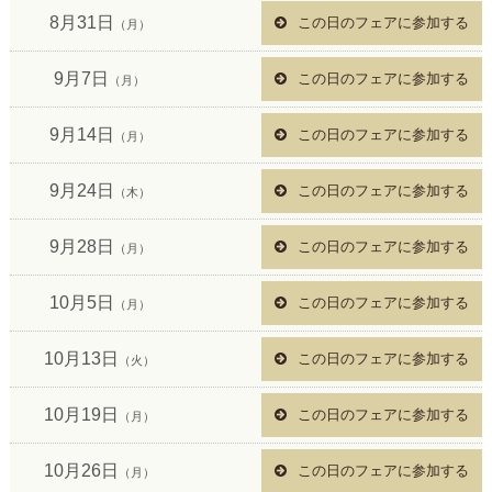
8月31日
この日のフェアに参加する
（月）
9月7日
この日のフェアに参加する
（月）
9月14日
この日のフェアに参加する
（月）
9月24日
この日のフェアに参加する
（木）
9月28日
この日のフェアに参加する
（月）
10月5日
この日のフェアに参加する
（月）
10月13日
この日のフェアに参加する
（火）
10月19日
この日のフェアに参加する
（月）
10月26日
この日のフェアに参加する
（月）