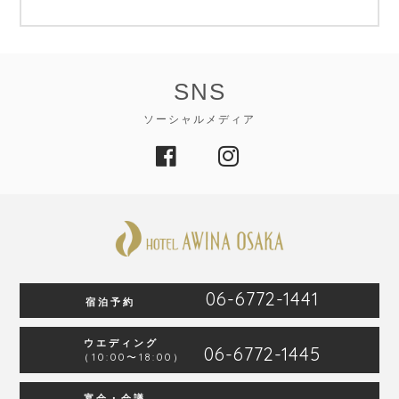
SNS
ソーシャルメディア
06-6772-1441
宿泊予約
ウエディング
06-6772-1445
（10:00〜18:00）
宴会・会議