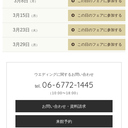
3月8日
この日のフェアに参加する
（月）
3月15日
この日のフェアに参加する
（月）
3月23日
この日のフェアに参加する
（火）
3月29日
この日のフェアに参加する
（月）
ウエディングに関するお問い合わせ
06-6772-1445
tel.
（10:00〜18:00）
お問い合わせ・資料請求
来館予約