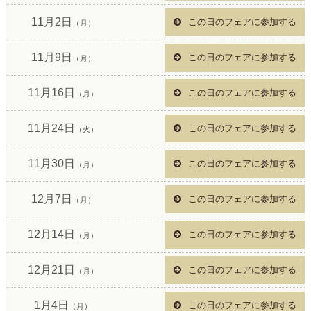
11月2日
この日のフェアに参加する
（月）
11月9日
この日のフェアに参加する
（月）
11月16日
この日のフェアに参加する
（月）
11月24日
この日のフェアに参加する
（火）
11月30日
この日のフェアに参加する
（月）
12月7日
この日のフェアに参加する
（月）
12月14日
この日のフェアに参加する
（月）
12月21日
この日のフェアに参加する
（月）
1月4日
この日のフェアに参加する
（月）