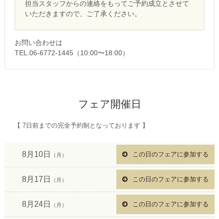
担当スタッフからの連絡をもってご予約成立とさせて
いただきますので、ご了承ください。
お問い合わせは
TEL.06-6772-1445（10:00〜18:00）
フェア開催日
【 7日前までの完全予約制となっております 】
8月10日
この日のフェアに参加する
（月）
8月17日
この日のフェアに参加する
（月）
8月24日
この日のフェアに参加する
（月）