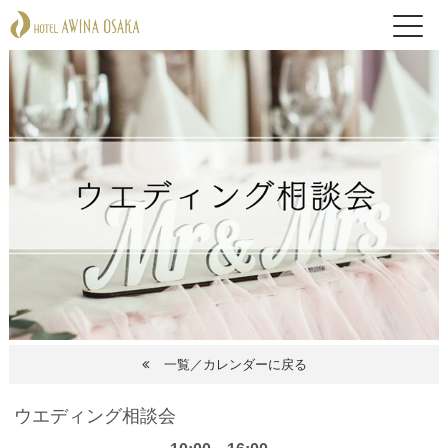
一覧／カレンダーに戻る
ウエディング相談会