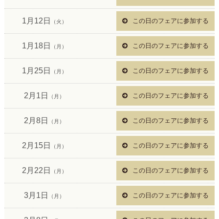
1月12日
この日のフェアに参加する
（火）
1月18日
この日のフェアに参加する
（月）
1月25日
この日のフェアに参加する
（月）
2月1日
この日のフェアに参加する
（月）
2月8日
この日のフェアに参加する
（月）
2月15日
この日のフェアに参加する
（月）
2月22日
この日のフェアに参加する
（月）
3月1日
この日のフェアに参加する
（月）