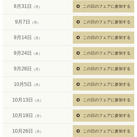
8月31日
この日のフェアに参加する
（月）
9月7日
この日のフェアに参加する
（月）
9月14日
この日のフェアに参加する
（月）
9月24日
この日のフェアに参加する
（木）
9月28日
この日のフェアに参加する
（月）
10月5日
この日のフェアに参加する
（月）
10月13日
この日のフェアに参加する
（火）
10月19日
この日のフェアに参加する
（月）
10月26日
この日のフェアに参加する
（月）