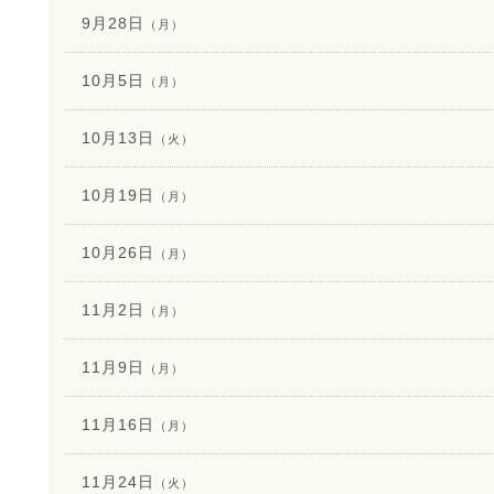
9月28日
（月）
10月5日
（月）
10月13日
（火）
10月19日
（月）
10月26日
（月）
11月2日
（月）
11月9日
（月）
11月16日
（月）
11月24日
（火）