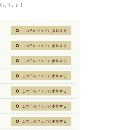
ております 】
この日のフェアに参加する
この日のフェアに参加する
この日のフェアに参加する
この日のフェアに参加する
この日のフェアに参加する
この日のフェアに参加する
この日のフェアに参加する