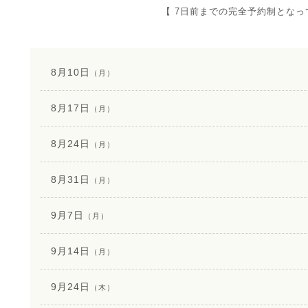
【 7日前までの完全予約制となっ
8月10日
（月）
8月17日
（月）
8月24日
（月）
8月31日
（月）
9月7日
（月）
9月14日
（月）
9月24日
（木）