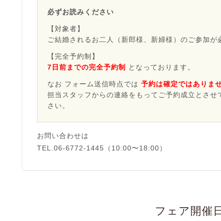
必ずお読みください
【対象者】
ご結婚されるお二人（新郎様、新婦様）のご参加が
【完全予約制】
7日前までの完全予約制
となっております。
なお フォーム送信時点では
予約は確定ではありま
担当スタッフからの連絡をもってご予約成立とさせ
さい。
お問い合わせは
TEL.06-6772-1445（10:00〜18:00）
フェア開催