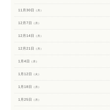
11月30日
（月）
12月7日
（月）
12月14日
（月）
12月21日
（月）
1月4日
（月）
1月12日
（火）
1月18日
（月）
1月25日
（月）