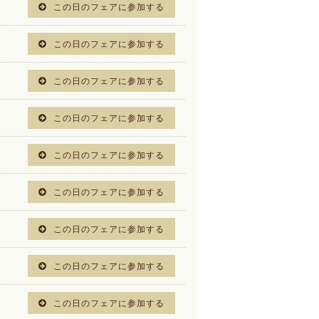
この日のフェアに参加する
この日のフェアに参加する
この日のフェアに参加する
この日のフェアに参加する
この日のフェアに参加する
この日のフェアに参加する
この日のフェアに参加する
この日のフェアに参加する
この日のフェアに参加する