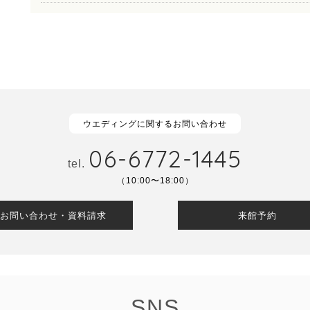
ウエディングに関するお問い合わせ
06-6772-1445
tel.
（10:00〜18:00）
お問い合わせ・資料請求
来館予約
SNS