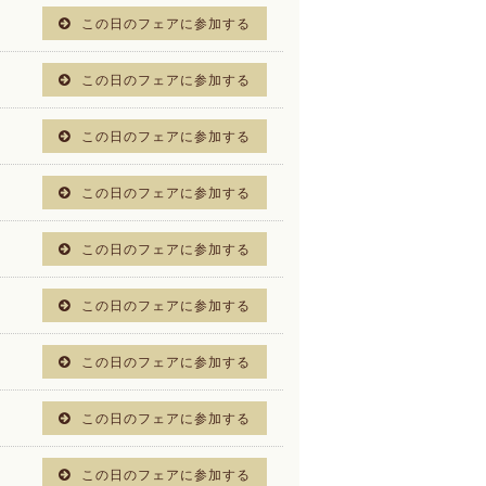
この日のフェアに参加する
この日のフェアに参加する
この日のフェアに参加する
この日のフェアに参加する
この日のフェアに参加する
この日のフェアに参加する
この日のフェアに参加する
この日のフェアに参加する
この日のフェアに参加する