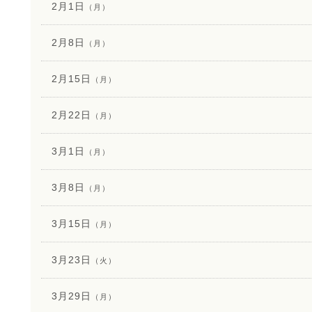
2月1日
（月）
2月8日
（月）
2月15日
（月）
2月22日
（月）
3月1日
（月）
3月8日
（月）
3月15日
（月）
3月23日
（火）
3月29日
（月）