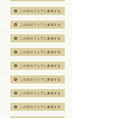
この日のフェアに参加する
この日のフェアに参加する
この日のフェアに参加する
この日のフェアに参加する
この日のフェアに参加する
この日のフェアに参加する
この日のフェアに参加する
この日のフェアに参加する