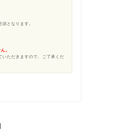
必須となります。
せん。
ていただきますので、ご了承くだ
日