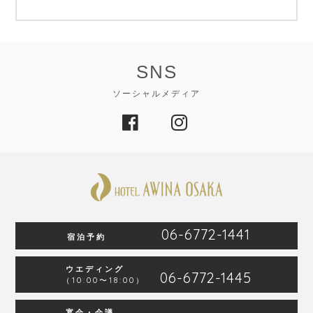
SNS
ソーシャルメディア
06-6772-1441
宿泊予約
ウエディング
06-6772-1445
（10:00〜18:00）
宴会・会議