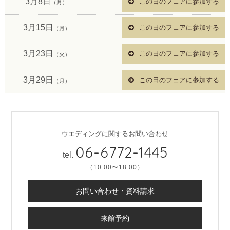
3月8日
この日のフェアに参加する
（月）
3月15日
この日のフェアに参加する
（月）
3月23日
この日のフェアに参加する
（火）
3月29日
この日のフェアに参加する
（月）
ウエディングに関するお問い合わせ
06-6772-1445
tel.
（10:00〜18:00）
お問い合わせ・資料請求
来館予約