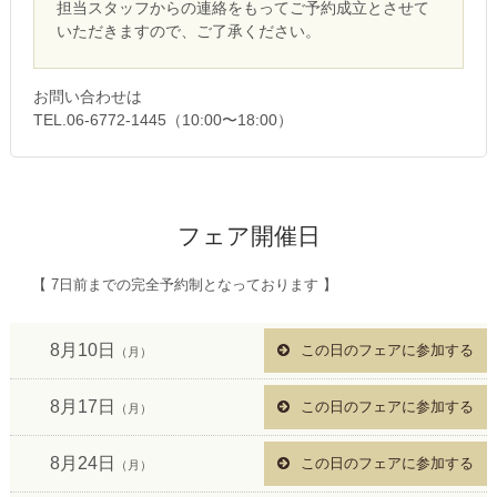
担当スタッフからの連絡をもってご予約成立とさせて
いただきますので、ご了承ください。
お問い合わせは
TEL.06-6772-1445（10:00〜18:00）
フェア開催日
【 7日前までの完全予約制となっております 】
8月10日
この日のフェアに参加する
（月）
8月17日
この日のフェアに参加する
（月）
8月24日
この日のフェアに参加する
（月）