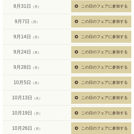
8月31日
この日のフェアに参加する
（月）
9月7日
この日のフェアに参加する
（月）
9月14日
この日のフェアに参加する
（月）
9月24日
この日のフェアに参加する
（木）
9月28日
この日のフェアに参加する
（月）
10月5日
この日のフェアに参加する
（月）
10月13日
この日のフェアに参加する
（火）
10月19日
この日のフェアに参加する
（月）
10月26日
この日のフェアに参加する
（月）