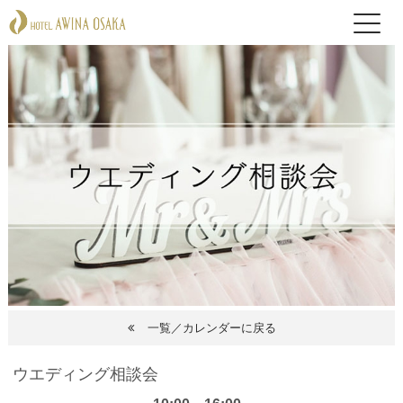
一覧／カレンダーに戻る
ウエディング相談会