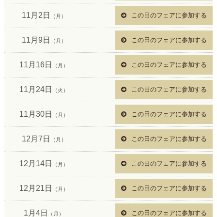
11月2日
この日のフェアに参加する
（月）
11月9日
この日のフェアに参加する
（月）
11月16日
この日のフェアに参加する
（月）
11月24日
この日のフェアに参加する
（火）
11月30日
この日のフェアに参加する
（月）
12月7日
この日のフェアに参加する
（月）
12月14日
この日のフェアに参加する
（月）
12月21日
この日のフェアに参加する
（月）
1月4日
この日のフェアに参加する
（月）