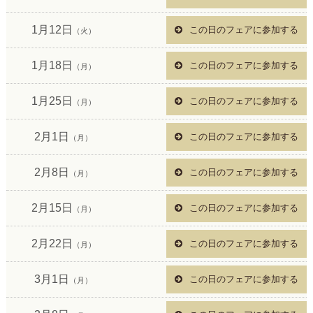
1月12日
この日のフェアに参加する
（火）
1月18日
この日のフェアに参加する
（月）
1月25日
この日のフェアに参加する
（月）
2月1日
この日のフェアに参加する
（月）
2月8日
この日のフェアに参加する
（月）
2月15日
この日のフェアに参加する
（月）
2月22日
この日のフェアに参加する
（月）
3月1日
この日のフェアに参加する
（月）