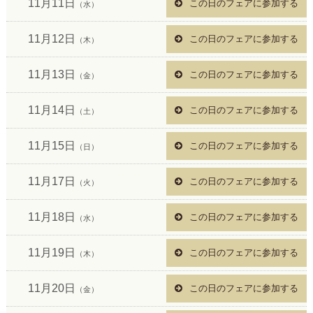
11月11日
この日のフェアに参加する
（水）
11月12日
この日のフェアに参加する
（木）
11月13日
この日のフェアに参加する
（金）
11月14日
この日のフェアに参加する
（土）
11月15日
この日のフェアに参加する
（日）
11月17日
この日のフェアに参加する
（火）
11月18日
この日のフェアに参加する
（水）
11月19日
この日のフェアに参加する
（木）
11月20日
この日のフェアに参加する
（金）