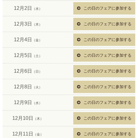
12月2日
この日のフェアに参加する
（水）
12月3日
この日のフェアに参加する
（木）
12月4日
この日のフェアに参加する
（金）
12月5日
この日のフェアに参加する
（土）
12月6日
この日のフェアに参加する
（日）
12月8日
この日のフェアに参加する
（火）
12月9日
この日のフェアに参加する
（水）
12月10日
この日のフェアに参加する
（木）
12月11日
この日のフェアに参加する
（金）