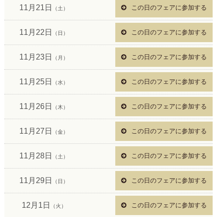
11月21日
この日のフェアに参加する
（土）
11月22日
この日のフェアに参加する
（日）
11月23日
この日のフェアに参加する
（月）
11月25日
この日のフェアに参加する
（水）
11月26日
この日のフェアに参加する
（木）
11月27日
この日のフェアに参加する
（金）
11月28日
この日のフェアに参加する
（土）
11月29日
この日のフェアに参加する
（日）
12月1日
この日のフェアに参加する
（火）