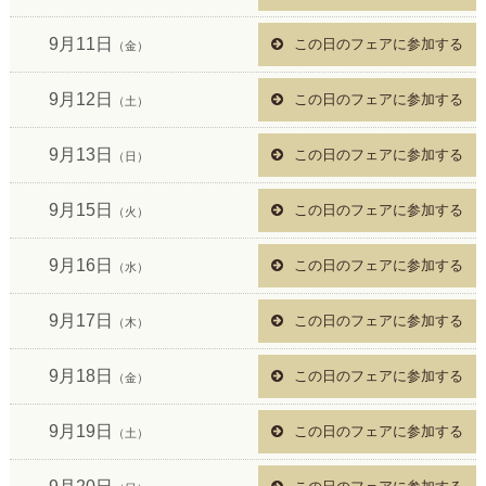
9月11日
この日のフェアに参加する
（金）
9月12日
この日のフェアに参加する
（土）
9月13日
この日のフェアに参加する
（日）
9月15日
この日のフェアに参加する
（火）
9月16日
この日のフェアに参加する
（水）
9月17日
この日のフェアに参加する
（木）
9月18日
この日のフェアに参加する
（金）
9月19日
この日のフェアに参加する
（土）