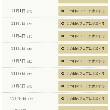
11月1日
この日のフェアに参加する
（日）
11月3日
この日のフェアに参加する
（火）
11月4日
この日のフェアに参加する
（水）
11月5日
この日のフェアに参加する
（木）
11月6日
この日のフェアに参加する
（金）
11月7日
この日のフェアに参加する
（土）
11月8日
この日のフェアに参加する
（日）
11月10日
この日のフェアに参加する
（火）