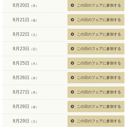
8月20日
この日のフェアに参加する
（木）
8月21日
この日のフェアに参加する
（金）
8月22日
この日のフェアに参加する
（土）
8月23日
この日のフェアに参加する
（日）
8月25日
この日のフェアに参加する
（火）
8月26日
この日のフェアに参加する
（水）
8月27日
この日のフェアに参加する
（木）
8月28日
この日のフェアに参加する
（金）
8月29日
この日のフェアに参加する
（土）