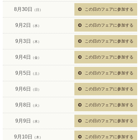
8月30日
この日のフェアに参加する
（日）
9月2日
この日のフェアに参加する
（水）
9月3日
この日のフェアに参加する
（木）
9月4日
この日のフェアに参加する
（金）
9月5日
この日のフェアに参加する
（土）
9月6日
この日のフェアに参加する
（日）
9月8日
この日のフェアに参加する
（火）
9月9日
この日のフェアに参加する
（水）
9月10日
この日のフェアに参加する
（木）