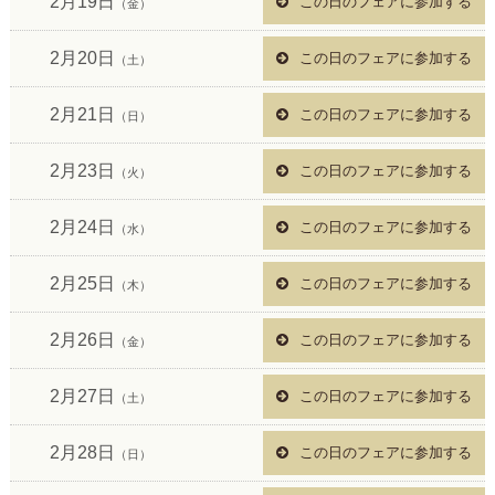
2月19日
この日のフェアに参加する
（金）
2月20日
この日のフェアに参加する
（土）
2月21日
この日のフェアに参加する
（日）
2月23日
この日のフェアに参加する
（火）
2月24日
この日のフェアに参加する
（水）
2月25日
この日のフェアに参加する
（木）
2月26日
この日のフェアに参加する
（金）
2月27日
この日のフェアに参加する
（土）
2月28日
この日のフェアに参加する
（日）