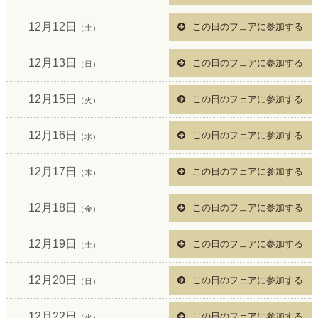
12月12日
この日のフェアに参加する
（土）
12月13日
この日のフェアに参加する
（日）
12月15日
この日のフェアに参加する
（火）
12月16日
この日のフェアに参加する
（水）
12月17日
この日のフェアに参加する
（木）
12月18日
この日のフェアに参加する
（金）
12月19日
この日のフェアに参加する
（土）
12月20日
この日のフェアに参加する
（日）
12月22日
この日のフェアに参加する
（火）