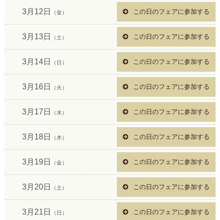
3月12日
この日のフェアに参加する
（金）
3月13日
この日のフェアに参加する
（土）
3月14日
この日のフェアに参加する
（日）
3月16日
この日のフェアに参加する
（火）
3月17日
この日のフェアに参加する
（水）
3月18日
この日のフェアに参加する
（木）
3月19日
この日のフェアに参加する
（金）
3月20日
この日のフェアに参加する
（土）
3月21日
この日のフェアに参加する
（日）