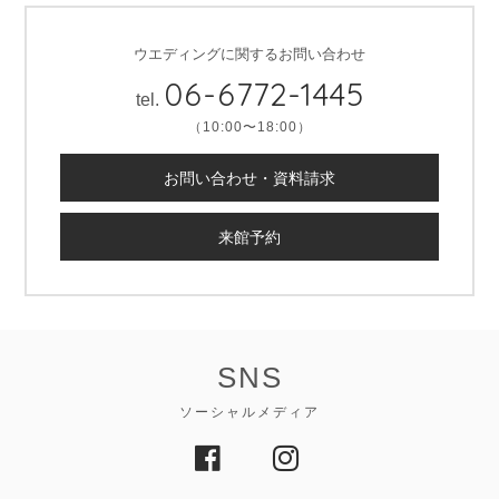
ウエディングに関するお問い合わせ
06-6772-1445
tel.
（10:00〜18:00）
お問い合わせ・資料請求
来館予約
SNS
ソーシャルメディア