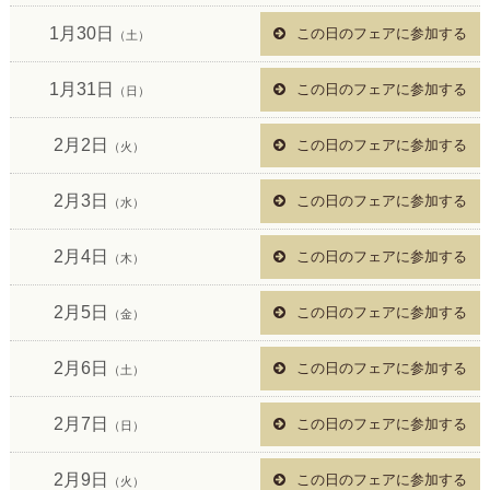
1月30日
この日のフェアに参加する
（土）
1月31日
この日のフェアに参加する
（日）
2月2日
この日のフェアに参加する
（火）
2月3日
この日のフェアに参加する
（水）
2月4日
この日のフェアに参加する
（木）
2月5日
この日のフェアに参加する
（金）
2月6日
この日のフェアに参加する
（土）
2月7日
この日のフェアに参加する
（日）
2月9日
この日のフェアに参加する
（火）