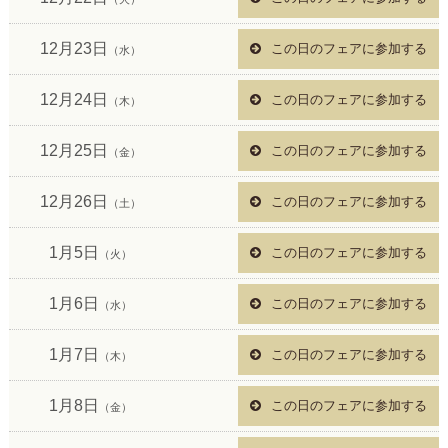
12月23日
この日のフェアに参加する
（水）
12月24日
この日のフェアに参加する
（木）
12月25日
この日のフェアに参加する
（金）
12月26日
この日のフェアに参加する
（土）
1月5日
この日のフェアに参加する
（火）
1月6日
この日のフェアに参加する
（水）
1月7日
この日のフェアに参加する
（木）
1月8日
この日のフェアに参加する
（金）