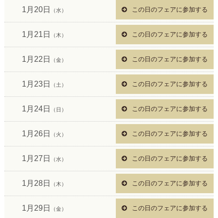
1月20日
この日のフェアに参加する
（水）
1月21日
この日のフェアに参加する
（木）
1月22日
この日のフェアに参加する
（金）
1月23日
この日のフェアに参加する
（土）
1月24日
この日のフェアに参加する
（日）
1月26日
この日のフェアに参加する
（火）
1月27日
この日のフェアに参加する
（水）
1月28日
この日のフェアに参加する
（木）
1月29日
この日のフェアに参加する
（金）