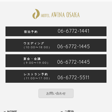
06-6772-1441
宿泊予約
ウエディング
06-6772-1445
（10:00〜18:00）
宴会・会議
06-6772-1445
（9:00〜19:00）
レストラン予約
06-6772-5511
（11:00〜17:00）
お問い合わせ
HOME
ご宿泊