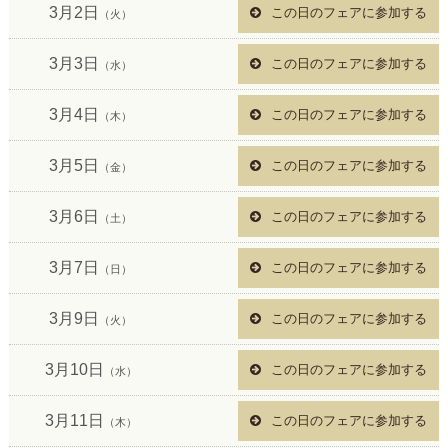
3月2日
この日のフェアに参加する
（火）
3月3日
この日のフェアに参加する
（水）
3月4日
この日のフェアに参加する
（木）
3月5日
この日のフェアに参加する
（金）
3月6日
この日のフェアに参加する
（土）
3月7日
この日のフェアに参加する
（日）
3月9日
この日のフェアに参加する
（火）
3月10日
この日のフェアに参加する
（水）
3月11日
この日のフェアに参加する
（木）