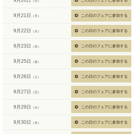
9月20日
この日のフェアに参加する
（日）
9月21日
この日のフェアに参加する
（月）
9月22日
この日のフェアに参加する
（火）
9月23日
この日のフェアに参加する
（水）
9月25日
この日のフェアに参加する
（金）
9月26日
この日のフェアに参加する
（土）
9月27日
この日のフェアに参加する
（日）
9月29日
この日のフェアに参加する
（火）
9月30日
この日のフェアに参加する
（水）