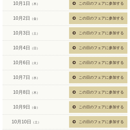
10月1日
この日のフェアに参加する
（木）
10月2日
この日のフェアに参加する
（金）
10月3日
この日のフェアに参加する
（土）
10月4日
この日のフェアに参加する
（日）
10月6日
この日のフェアに参加する
（火）
10月7日
この日のフェアに参加する
（水）
10月8日
この日のフェアに参加する
（木）
10月9日
この日のフェアに参加する
（金）
10月10日
この日のフェアに参加する
（土）