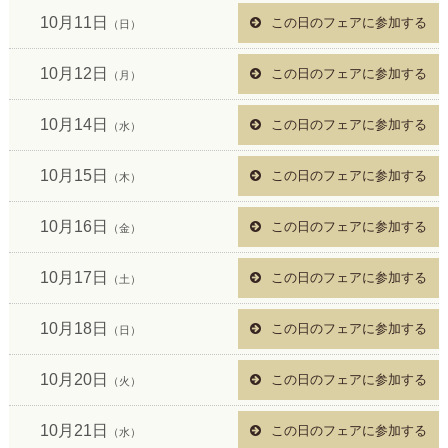
10月11日
この日のフェアに参加する
（日）
10月12日
この日のフェアに参加する
（月）
10月14日
この日のフェアに参加する
（水）
10月15日
この日のフェアに参加する
（木）
10月16日
この日のフェアに参加する
（金）
10月17日
この日のフェアに参加する
（土）
10月18日
この日のフェアに参加する
（日）
10月20日
この日のフェアに参加する
（火）
10月21日
この日のフェアに参加する
（水）