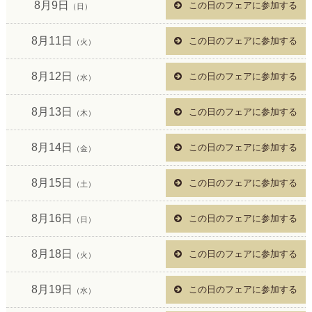
8月9日
この日のフェアに参加する
（日）
8月11日
この日のフェアに参加する
（火）
8月12日
この日のフェアに参加する
（水）
8月13日
この日のフェアに参加する
（木）
8月14日
この日のフェアに参加する
（金）
8月15日
この日のフェアに参加する
（土）
8月16日
この日のフェアに参加する
（日）
8月18日
この日のフェアに参加する
（火）
8月19日
この日のフェアに参加する
（水）