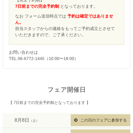
【完全予約制】
7日前までの完全予約制
となっております。
なお フォーム送信時点では
予約は確定ではありませ
ん。
担当スタッフからの連絡をもってご予約成立とさせて
いただきますので、ご了承ください。
お問い合わせは
TEL.06-6772-1445（10:00〜18:00）
フェア開催日
【 7日前までの完全予約制となっております 】
8月8日
この日のフェアに参加する
（土）