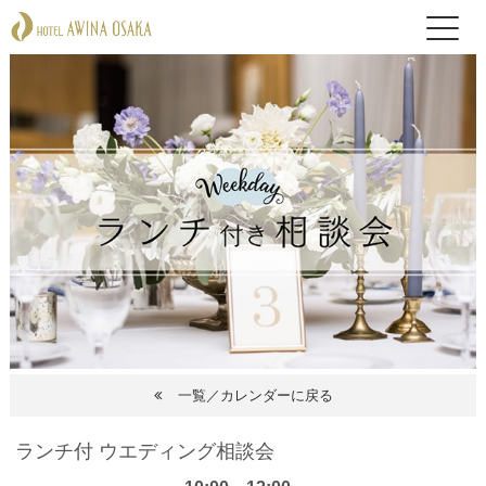
一覧／カレンダーに戻る
ランチ付 ウエディング相談会