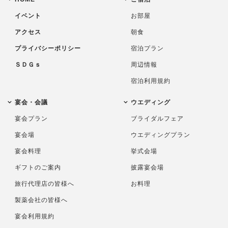
イベント
お部屋
アクセス
朝食
プライバシーポリシー
宿泊プラン
ＳＤＧｓ
周辺情報
宿泊利用規約
宴会・会議
ウエディング
宴会プラン
ブライダルフェア
宴会場
ウエディングプラン
宴会料理
挙式会場
ギフトのご案内
披露宴会場
旅行代理店の皆様へ
お料理
製薬会社の皆様へ
宴会利用規約