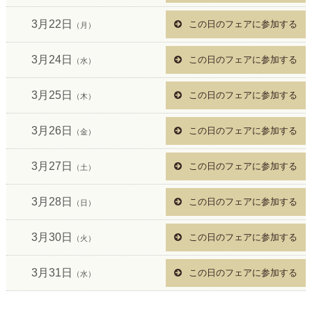
3月22日
この日のフェアに参加する
（月）
3月24日
この日のフェアに参加する
（水）
3月25日
この日のフェアに参加する
（木）
3月26日
この日のフェアに参加する
（金）
3月27日
この日のフェアに参加する
（土）
3月28日
この日のフェアに参加する
（日）
3月30日
この日のフェアに参加する
（火）
3月31日
この日のフェアに参加する
（水）