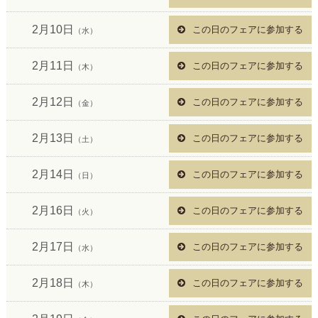
2月10日
この日のフェアに参加する
（水）
2月11日
この日のフェアに参加する
（木）
2月12日
この日のフェアに参加する
（金）
2月13日
この日のフェアに参加する
（土）
2月14日
この日のフェアに参加する
（日）
2月16日
この日のフェアに参加する
（火）
2月17日
この日のフェアに参加する
（水）
2月18日
この日のフェアに参加する
（木）