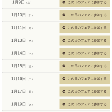
1月9日
この日のフェアに参加する
（土）
1月10日
この日のフェアに参加する
（日）
1月11日
この日のフェアに参加する
（月）
1月13日
この日のフェアに参加する
（水）
1月14日
この日のフェアに参加する
（木）
1月15日
この日のフェアに参加する
（金）
1月16日
この日のフェアに参加する
（土）
1月17日
この日のフェアに参加する
（日）
1月19日
この日のフェアに参加する
（火）