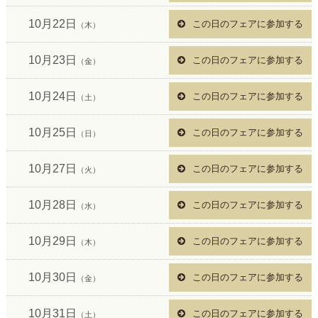
10月22日
この日のフェアに参加する
（木）
10月23日
この日のフェアに参加する
（金）
10月24日
この日のフェアに参加する
（土）
10月25日
この日のフェアに参加する
（日）
10月27日
この日のフェアに参加する
（火）
10月28日
この日のフェアに参加する
（水）
10月29日
この日のフェアに参加する
（木）
10月30日
この日のフェアに参加する
（金）
10月31日
この日のフェアに参加する
（土）