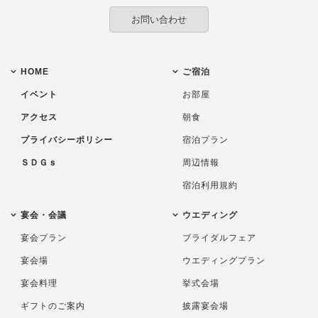
お問い合わせ
HOME
ご宿泊
イベント
お部屋
アクセス
朝食
プライバシーポリシー
宿泊プラン
ＳＤＧｓ
周辺情報
宿泊利用規約
宴会・会議
ウエディング
宴会プラン
ブライダルフェア
宴会場
ウエディングプラン
宴会料理
挙式会場
ギフトのご案内
披露宴会場