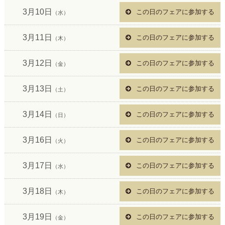
3月10日
この日のフェアに参加する
（水）
3月11日
この日のフェアに参加する
（木）
3月12日
この日のフェアに参加する
（金）
3月13日
この日のフェアに参加する
（土）
3月14日
この日のフェアに参加する
（日）
3月16日
この日のフェアに参加する
（火）
3月17日
この日のフェアに参加する
（水）
3月18日
この日のフェアに参加する
（木）
3月19日
この日のフェアに参加する
（金）