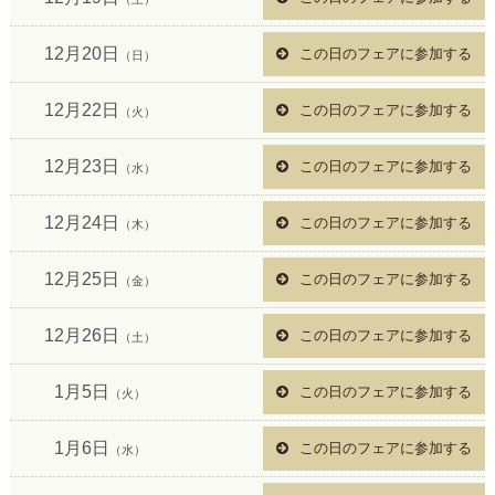
12月20日
この日のフェアに参加する
（日）
12月22日
この日のフェアに参加する
（火）
12月23日
この日のフェアに参加する
（水）
12月24日
この日のフェアに参加する
（木）
12月25日
この日のフェアに参加する
（金）
12月26日
この日のフェアに参加する
（土）
1月5日
この日のフェアに参加する
（火）
1月6日
この日のフェアに参加する
（水）