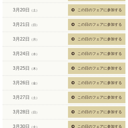
3月20日
この日のフェアに参加する
（土）
3月21日
この日のフェアに参加する
（日）
3月22日
この日のフェアに参加する
（月）
3月24日
この日のフェアに参加する
（水）
3月25日
この日のフェアに参加する
（木）
3月26日
この日のフェアに参加する
（金）
3月27日
この日のフェアに参加する
（土）
3月28日
この日のフェアに参加する
（日）
3月30日
この日のフェアに参加する
（火）