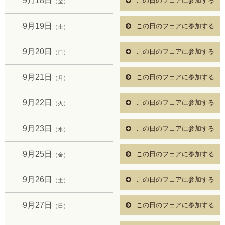
9月18日
この日のフェアに参加する
（金）
9月19日
この日のフェアに参加する
（土）
9月20日
この日のフェアに参加する
（日）
9月21日
この日のフェアに参加する
（月）
9月22日
この日のフェアに参加する
（火）
9月23日
この日のフェアに参加する
（水）
9月25日
この日のフェアに参加する
（金）
9月26日
この日のフェアに参加する
（土）
9月27日
この日のフェアに参加する
（日）