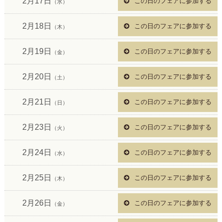
2月17日
この日のフェアに参加する
（水）
2月18日
この日のフェアに参加する
（木）
2月19日
この日のフェアに参加する
（金）
2月20日
この日のフェアに参加する
（土）
2月21日
この日のフェアに参加する
（日）
2月23日
この日のフェアに参加する
（火）
2月24日
この日のフェアに参加する
（水）
2月25日
この日のフェアに参加する
（木）
2月26日
この日のフェアに参加する
（金）