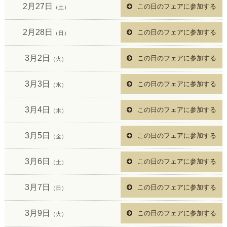
2月27日
この日のフェアに参加する
（土）
2月28日
この日のフェアに参加する
（日）
3月2日
この日のフェアに参加する
（火）
3月3日
この日のフェアに参加する
（水）
3月4日
この日のフェアに参加する
（木）
3月5日
この日のフェアに参加する
（金）
3月6日
この日のフェアに参加する
（土）
3月7日
この日のフェアに参加する
（日）
3月9日
この日のフェアに参加する
（火）