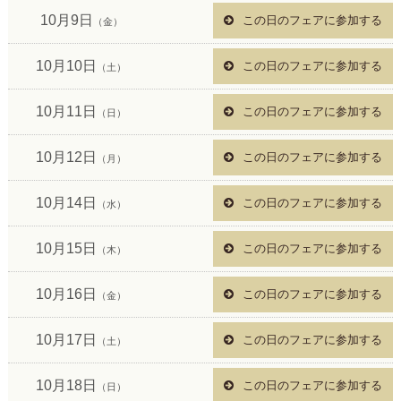
10月9日
この日のフェアに参加する
（金）
10月10日
この日のフェアに参加する
（土）
10月11日
この日のフェアに参加する
（日）
10月12日
この日のフェアに参加する
（月）
10月14日
この日のフェアに参加する
（水）
10月15日
この日のフェアに参加する
（木）
10月16日
この日のフェアに参加する
（金）
10月17日
この日のフェアに参加する
（土）
10月18日
この日のフェアに参加する
（日）