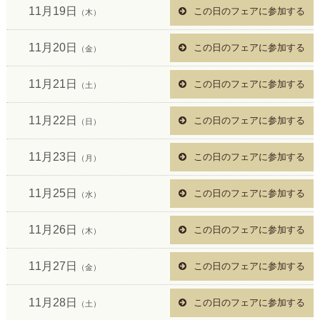
11月19日
この日のフェアに参加する
（木）
11月20日
この日のフェアに参加する
（金）
11月21日
この日のフェアに参加する
（土）
11月22日
この日のフェアに参加する
（日）
11月23日
この日のフェアに参加する
（月）
11月25日
この日のフェアに参加する
（水）
11月26日
この日のフェアに参加する
（木）
11月27日
この日のフェアに参加する
（金）
11月28日
この日のフェアに参加する
（土）