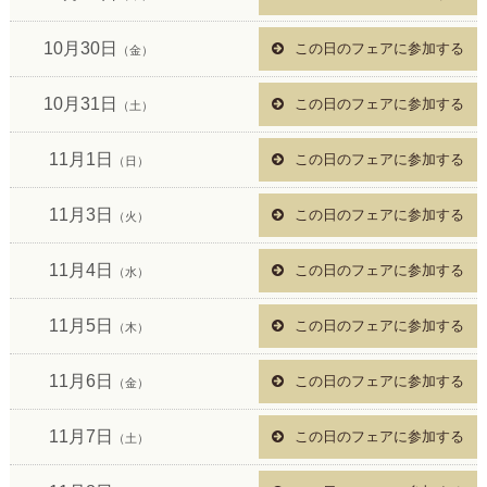
10月30日
この日のフェアに参加する
（金）
10月31日
この日のフェアに参加する
（土）
11月1日
この日のフェアに参加する
（日）
11月3日
この日のフェアに参加する
（火）
11月4日
この日のフェアに参加する
（水）
11月5日
この日のフェアに参加する
（木）
11月6日
この日のフェアに参加する
（金）
11月7日
この日のフェアに参加する
（土）