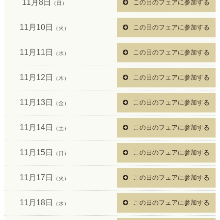
11月8日
この日のフェアに参加する
（日）
11月10日
この日のフェアに参加する
（火）
11月11日
この日のフェアに参加する
（水）
11月12日
この日のフェアに参加する
（木）
11月13日
この日のフェアに参加する
（金）
11月14日
この日のフェアに参加する
（土）
11月15日
この日のフェアに参加する
（日）
11月17日
この日のフェアに参加する
（火）
11月18日
この日のフェアに参加する
（水）