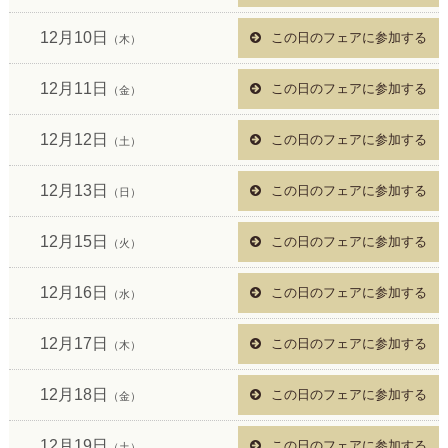
12月10日
この日のフェアに参加する
（木）
12月11日
この日のフェアに参加する
（金）
12月12日
この日のフェアに参加する
（土）
12月13日
この日のフェアに参加する
（日）
12月15日
この日のフェアに参加する
（火）
12月16日
この日のフェアに参加する
（水）
12月17日
この日のフェアに参加する
（木）
12月18日
この日のフェアに参加する
（金）
12月19日
この日のフェアに参加する
（土）