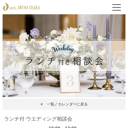
一覧／カレンダーに戻る
ランチ付 ウエディング相談会