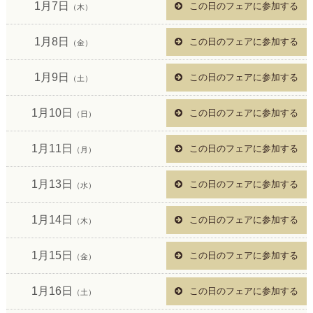
1月7日
この日のフェアに参加する
（木）
1月8日
この日のフェアに参加する
（金）
1月9日
この日のフェアに参加する
（土）
1月10日
この日のフェアに参加する
（日）
1月11日
この日のフェアに参加する
（月）
1月13日
この日のフェアに参加する
（水）
1月14日
この日のフェアに参加する
（木）
1月15日
この日のフェアに参加する
（金）
1月16日
この日のフェアに参加する
（土）