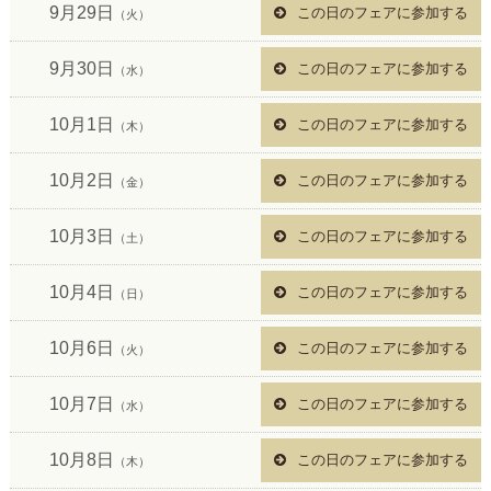
9月29日
この日のフェアに参加する
（火）
9月30日
この日のフェアに参加する
（水）
10月1日
この日のフェアに参加する
（木）
10月2日
この日のフェアに参加する
（金）
10月3日
この日のフェアに参加する
（土）
10月4日
この日のフェアに参加する
（日）
10月6日
この日のフェアに参加する
（火）
10月7日
この日のフェアに参加する
（水）
10月8日
この日のフェアに参加する
（木）