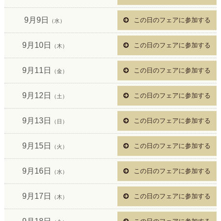
9月9日
この日のフェアに参加する
（水）
9月10日
この日のフェアに参加する
（木）
9月11日
この日のフェアに参加する
（金）
9月12日
この日のフェアに参加する
（土）
9月13日
この日のフェアに参加する
（日）
9月15日
この日のフェアに参加する
（火）
9月16日
この日のフェアに参加する
（水）
9月17日
この日のフェアに参加する
（木）