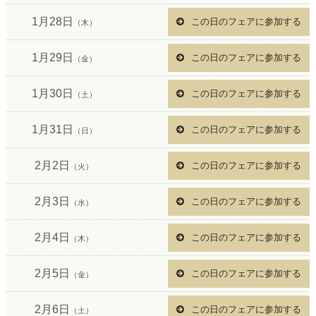
1月28日
この日のフェアに参加する
（木）
1月29日
この日のフェアに参加する
（金）
1月30日
この日のフェアに参加する
（土）
1月31日
この日のフェアに参加する
（日）
2月2日
この日のフェアに参加する
（火）
2月3日
この日のフェアに参加する
（水）
2月4日
この日のフェアに参加する
（木）
2月5日
この日のフェアに参加する
（金）
2月6日
この日のフェアに参加する
（土）