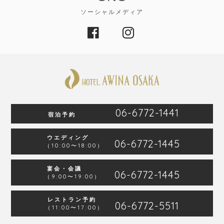
ソーシャルメディア
06-6772-1441
宿泊予約
ウエディング
06-6772-1445
（10:00〜18:00）
宴会・会議
06-6772-1445
（9:00〜19:00）
レストラン予約
06-6772-5511
（11:00〜17:00）