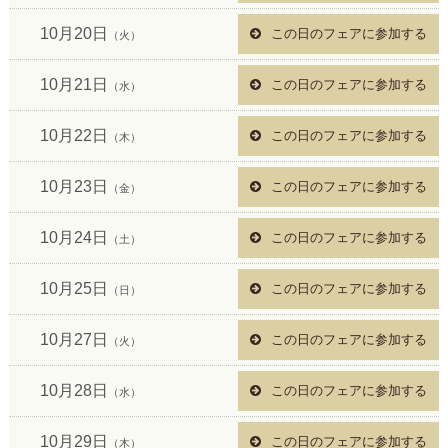
10月20日
この日のフェアに参加する
（火）
10月21日
この日のフェアに参加する
（水）
10月22日
この日のフェアに参加する
（木）
10月23日
この日のフェアに参加する
（金）
10月24日
この日のフェアに参加する
（土）
10月25日
この日のフェアに参加する
（日）
10月27日
この日のフェアに参加する
（火）
10月28日
この日のフェアに参加する
（水）
10月29日
この日のフェアに参加する
（木）