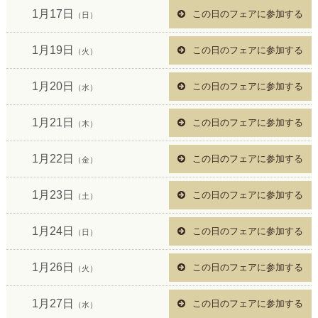
1月17日
この日のフェアに参加する
（日）
1月19日
この日のフェアに参加する
（火）
1月20日
この日のフェアに参加する
（水）
1月21日
この日のフェアに参加する
（木）
1月22日
この日のフェアに参加する
（金）
1月23日
この日のフェアに参加する
（土）
1月24日
この日のフェアに参加する
（日）
1月26日
この日のフェアに参加する
（火）
1月27日
この日のフェアに参加する
（水）