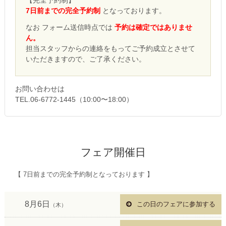
【完全予約制】
7日前までの完全予約制
となっております。
なお フォーム送信時点では
予約は確定ではありませ
ん。
担当スタッフからの連絡をもってご予約成立とさせて
いただきますので、ご了承ください。
お問い合わせは
TEL.06-6772-1445（10:00〜18:00）
フェア開催日
【 7日前までの完全予約制となっております 】
8月6日
この日のフェアに参加する
（木）