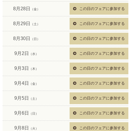
8月28日
この日のフェアに参加する
（金）
8月29日
この日のフェアに参加する
（土）
8月30日
この日のフェアに参加する
（日）
9月2日
この日のフェアに参加する
（水）
9月3日
この日のフェアに参加する
（木）
9月4日
この日のフェアに参加する
（金）
9月5日
この日のフェアに参加する
（土）
9月6日
この日のフェアに参加する
（日）
9月8日
この日のフェアに参加する
（火）