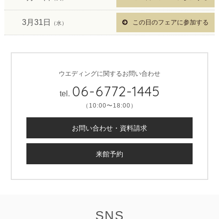
3月31日
この日のフェアに参加する
（水）
ウエディングに関するお問い合わせ
06-6772-1445
tel.
（10:00〜18:00）
お問い合わせ・資料請求
来館予約
SNS