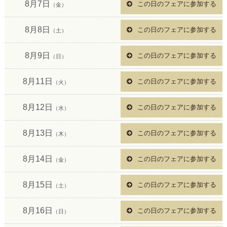
8月7日
この日のフェアに参加する
（金）
8月8日
この日のフェアに参加する
（土）
8月9日
この日のフェアに参加する
（日）
8月11日
この日のフェアに参加する
（火）
8月12日
この日のフェアに参加する
（水）
8月13日
この日のフェアに参加する
（木）
8月14日
この日のフェアに参加する
（金）
8月15日
この日のフェアに参加する
（土）
8月16日
この日のフェアに参加する
（日）