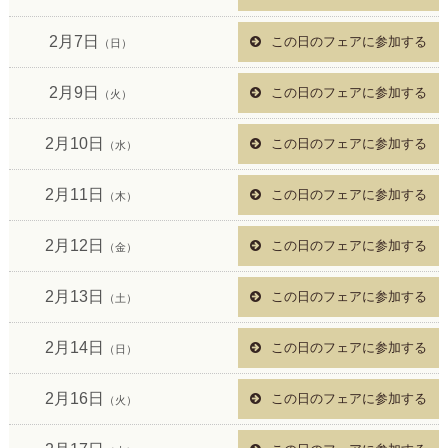
2月7日
この日のフェアに参加する
（日）
2月9日
この日のフェアに参加する
（火）
2月10日
この日のフェアに参加する
（水）
2月11日
この日のフェアに参加する
（木）
2月12日
この日のフェアに参加する
（金）
2月13日
この日のフェアに参加する
（土）
2月14日
この日のフェアに参加する
（日）
2月16日
この日のフェアに参加する
（火）