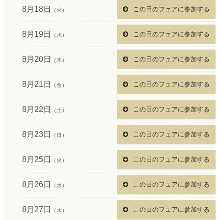
8月18日
この日のフェアに参加する
（火）
8月19日
この日のフェアに参加する
（水）
8月20日
この日のフェアに参加する
（木）
8月21日
この日のフェアに参加する
（金）
8月22日
この日のフェアに参加する
（土）
8月23日
この日のフェアに参加する
（日）
8月25日
この日のフェアに参加する
（火）
8月26日
この日のフェアに参加する
（水）
8月27日
この日のフェアに参加する
（木）