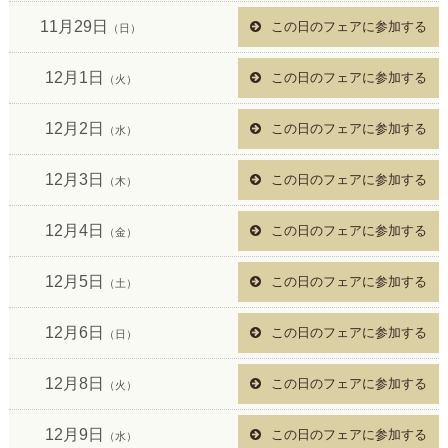
11月29日
この日のフェアに参加する
（日）
12月1日
この日のフェアに参加する
（火）
12月2日
この日のフェアに参加する
（水）
12月3日
この日のフェアに参加する
（木）
12月4日
この日のフェアに参加する
（金）
12月5日
この日のフェアに参加する
（土）
12月6日
この日のフェアに参加する
（日）
12月8日
この日のフェアに参加する
（火）
12月9日
この日のフェアに参加する
（水）