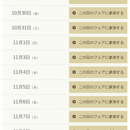
10月30日
この日のフェアに参加する
（金）
10月31日
この日のフェアに参加する
（土）
11月1日
この日のフェアに参加する
（日）
11月3日
この日のフェアに参加する
（火）
11月4日
この日のフェアに参加する
（水）
11月5日
この日のフェアに参加する
（木）
11月6日
この日のフェアに参加する
（金）
11月7日
この日のフェアに参加する
（土）