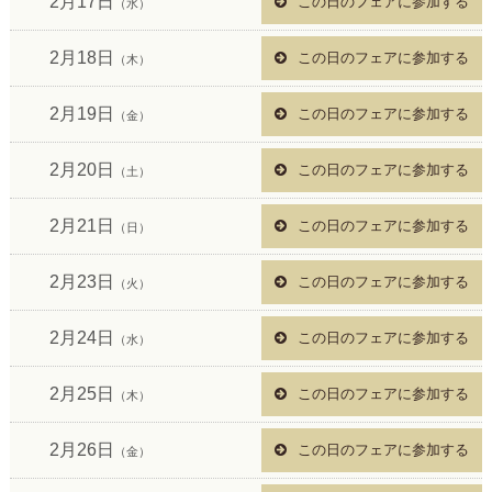
2月17日
この日のフェアに参加する
（水）
2月18日
この日のフェアに参加する
（木）
2月19日
この日のフェアに参加する
（金）
2月20日
この日のフェアに参加する
（土）
2月21日
この日のフェアに参加する
（日）
2月23日
この日のフェアに参加する
（火）
2月24日
この日のフェアに参加する
（水）
2月25日
この日のフェアに参加する
（木）
2月26日
この日のフェアに参加する
（金）