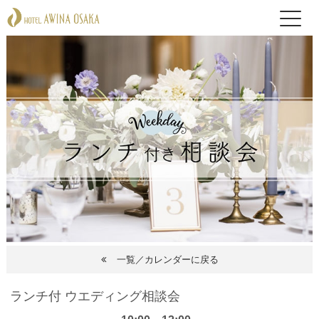
一覧／カレンダーに戻る
ランチ付 ウエディング相談会