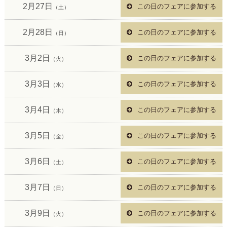
2月27日
この日のフェアに参加する
（土）
2月28日
この日のフェアに参加する
（日）
3月2日
この日のフェアに参加する
（火）
3月3日
この日のフェアに参加する
（水）
3月4日
この日のフェアに参加する
（木）
3月5日
この日のフェアに参加する
（金）
3月6日
この日のフェアに参加する
（土）
3月7日
この日のフェアに参加する
（日）
3月9日
この日のフェアに参加する
（火）