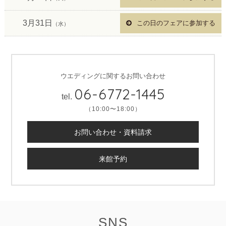
3月31日
この日のフェアに参加する
（水）
ウエディングに関するお問い合わせ
06-6772-1445
tel.
（10:00〜18:00）
お問い合わせ・資料請求
来館予約
SNS