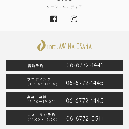
ソーシャルメディア
06-6772-1441
宿泊予約
ウエディング
06-6772-1445
（10:00〜18:00）
宴会・会議
06-6772-1445
（9:00〜19:00）
レストラン予約
06-6772-5511
（11:00〜17:00）