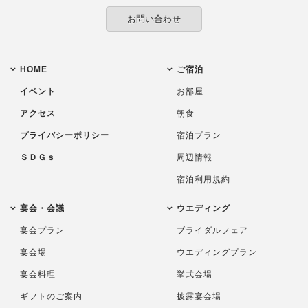
お問い合わせ
HOME
ご宿泊
イベント
お部屋
アクセス
朝食
プライバシーポリシー
宿泊プラン
ＳＤＧｓ
周辺情報
宿泊利用規約
宴会・会議
ウエディング
宴会プラン
ブライダルフェア
宴会場
ウエディングプラン
宴会料理
挙式会場
ギフトのご案内
披露宴会場