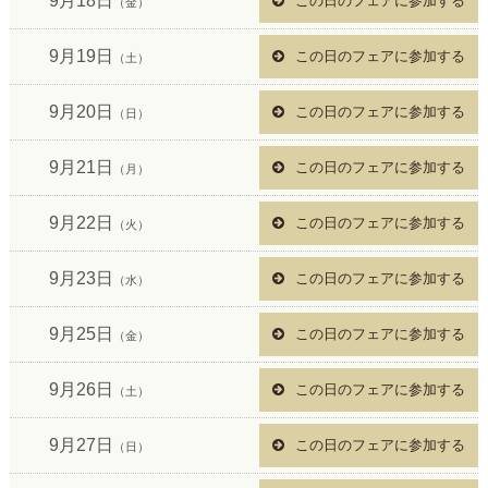
9月18日
この日のフェアに参加する
（金）
9月19日
この日のフェアに参加する
（土）
9月20日
この日のフェアに参加する
（日）
9月21日
この日のフェアに参加する
（月）
9月22日
この日のフェアに参加する
（火）
9月23日
この日のフェアに参加する
（水）
9月25日
この日のフェアに参加する
（金）
9月26日
この日のフェアに参加する
（土）
9月27日
この日のフェアに参加する
（日）