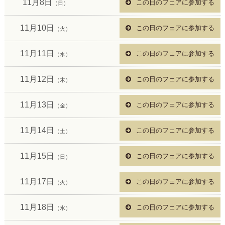
11月8日
この日のフェアに参加する
（日）
11月10日
この日のフェアに参加する
（火）
11月11日
この日のフェアに参加する
（水）
11月12日
この日のフェアに参加する
（木）
11月13日
この日のフェアに参加する
（金）
11月14日
この日のフェアに参加する
（土）
11月15日
この日のフェアに参加する
（日）
11月17日
この日のフェアに参加する
（火）
11月18日
この日のフェアに参加する
（水）