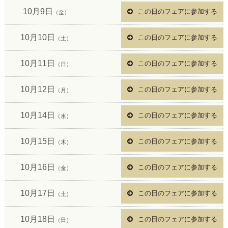
10月9日
この日のフェアに参加する
（金）
10月10日
この日のフェアに参加する
（土）
10月11日
この日のフェアに参加する
（日）
10月12日
この日のフェアに参加する
（月）
10月14日
この日のフェアに参加する
（水）
10月15日
この日のフェアに参加する
（木）
10月16日
この日のフェアに参加する
（金）
10月17日
この日のフェアに参加する
（土）
10月18日
この日のフェアに参加する
（日）