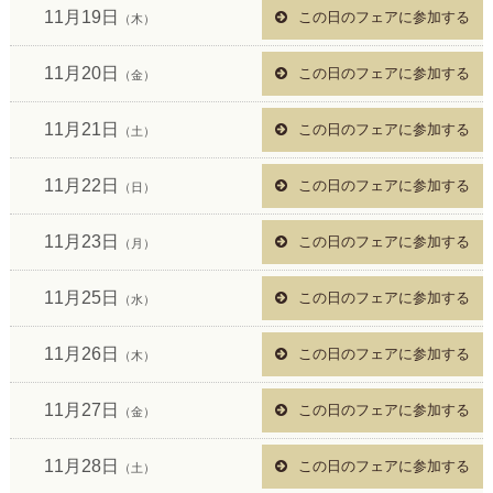
11月19日
この日のフェアに参加する
（木）
11月20日
この日のフェアに参加する
（金）
11月21日
この日のフェアに参加する
（土）
11月22日
この日のフェアに参加する
（日）
11月23日
この日のフェアに参加する
（月）
11月25日
この日のフェアに参加する
（水）
11月26日
この日のフェアに参加する
（木）
11月27日
この日のフェアに参加する
（金）
11月28日
この日のフェアに参加する
（土）