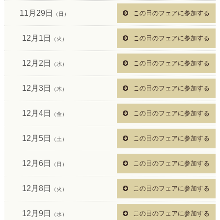
11月29日
この日のフェアに参加する
（日）
12月1日
この日のフェアに参加する
（火）
12月2日
この日のフェアに参加する
（水）
12月3日
この日のフェアに参加する
（木）
12月4日
この日のフェアに参加する
（金）
12月5日
この日のフェアに参加する
（土）
12月6日
この日のフェアに参加する
（日）
12月8日
この日のフェアに参加する
（火）
12月9日
この日のフェアに参加する
（水）