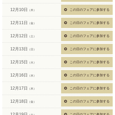
12月10日
この日のフェアに参加する
（木）
12月11日
この日のフェアに参加する
（金）
12月12日
この日のフェアに参加する
（土）
12月13日
この日のフェアに参加する
（日）
12月15日
この日のフェアに参加する
（火）
12月16日
この日のフェアに参加する
（水）
12月17日
この日のフェアに参加する
（木）
12月18日
この日のフェアに参加する
（金）
12月19日
この日のフェアに参加する
（土）