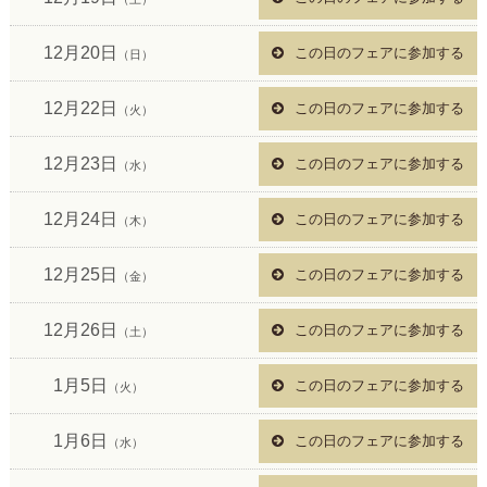
12月20日
この日のフェアに参加する
（日）
12月22日
この日のフェアに参加する
（火）
12月23日
この日のフェアに参加する
（水）
12月24日
この日のフェアに参加する
（木）
12月25日
この日のフェアに参加する
（金）
12月26日
この日のフェアに参加する
（土）
1月5日
この日のフェアに参加する
（火）
1月6日
この日のフェアに参加する
（水）