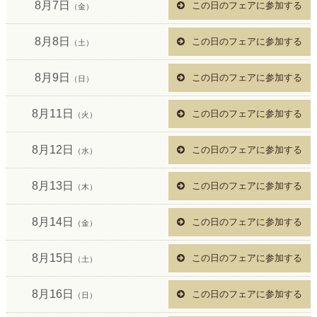
8月7日
この日のフェアに参加する
（金）
8月8日
この日のフェアに参加する
（土）
8月9日
この日のフェアに参加する
（日）
8月11日
この日のフェアに参加する
（火）
8月12日
この日のフェアに参加する
（水）
8月13日
この日のフェアに参加する
（木）
8月14日
この日のフェアに参加する
（金）
8月15日
この日のフェアに参加する
（土）
8月16日
この日のフェアに参加する
（日）