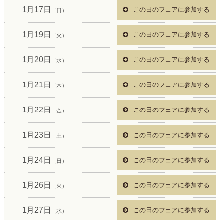
1月17日
この日のフェアに参加する
（日）
1月19日
この日のフェアに参加する
（火）
1月20日
この日のフェアに参加する
（水）
1月21日
この日のフェアに参加する
（木）
1月22日
この日のフェアに参加する
（金）
1月23日
この日のフェアに参加する
（土）
1月24日
この日のフェアに参加する
（日）
1月26日
この日のフェアに参加する
（火）
1月27日
この日のフェアに参加する
（水）