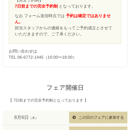
【完全予約制】
7日前までの完全予約制
となっております。
なお フォーム送信時点では
予約は確定ではありませ
ん。
担当スタッフからの連絡をもってご予約成立とさせて
いただきますので、ご了承ください。
お問い合わせは
TEL.06-6772-1445（10:00〜18:00）
フェア開催日
【 7日前までの完全予約制となっております 】
8月6日
この日のフェアに参加する
（木）