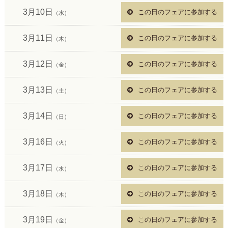
3月10日
この日のフェアに参加する
（水）
3月11日
この日のフェアに参加する
（木）
3月12日
この日のフェアに参加する
（金）
3月13日
この日のフェアに参加する
（土）
3月14日
この日のフェアに参加する
（日）
3月16日
この日のフェアに参加する
（火）
3月17日
この日のフェアに参加する
（水）
3月18日
この日のフェアに参加する
（木）
3月19日
この日のフェアに参加する
（金）