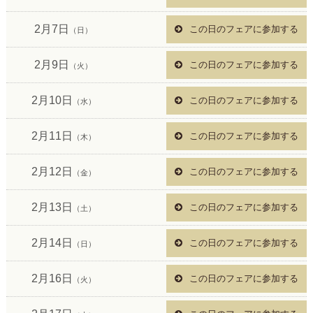
2月7日
この日のフェアに参加する
（日）
2月9日
この日のフェアに参加する
（火）
2月10日
この日のフェアに参加する
（水）
2月11日
この日のフェアに参加する
（木）
2月12日
この日のフェアに参加する
（金）
2月13日
この日のフェアに参加する
（土）
2月14日
この日のフェアに参加する
（日）
2月16日
この日のフェアに参加する
（火）