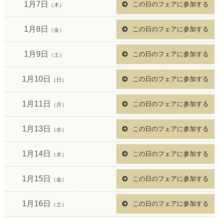
1月7日
この日のフェアに参加する
（木）
1月8日
この日のフェアに参加する
（金）
1月9日
この日のフェアに参加する
（土）
1月10日
この日のフェアに参加する
（日）
1月11日
この日のフェアに参加する
（月）
1月13日
この日のフェアに参加する
（水）
1月14日
この日のフェアに参加する
（木）
1月15日
この日のフェアに参加する
（金）
1月16日
この日のフェアに参加する
（土）