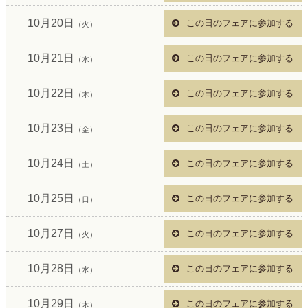
10月20日
この日のフェアに参加する
（火）
10月21日
この日のフェアに参加する
（水）
10月22日
この日のフェアに参加する
（木）
10月23日
この日のフェアに参加する
（金）
10月24日
この日のフェアに参加する
（土）
10月25日
この日のフェアに参加する
（日）
10月27日
この日のフェアに参加する
（火）
10月28日
この日のフェアに参加する
（水）
10月29日
この日のフェアに参加する
（木）