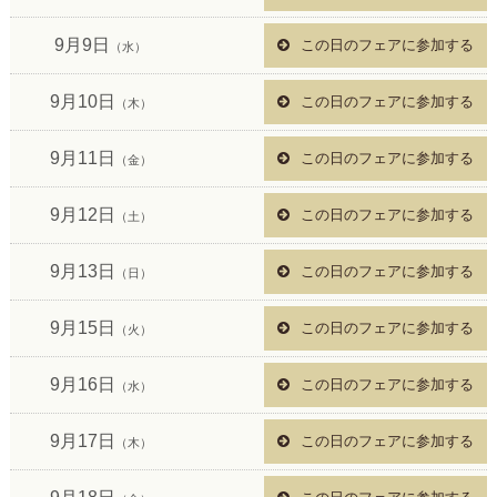
9月9日
この日のフェアに参加する
（水）
9月10日
この日のフェアに参加する
（木）
9月11日
この日のフェアに参加する
（金）
9月12日
この日のフェアに参加する
（土）
9月13日
この日のフェアに参加する
（日）
9月15日
この日のフェアに参加する
（火）
9月16日
この日のフェアに参加する
（水）
9月17日
この日のフェアに参加する
（木）