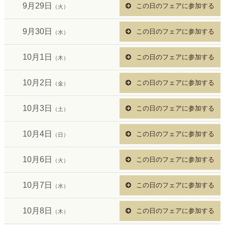
9月29日
この日のフェアに参加する
（火）
9月30日
この日のフェアに参加する
（水）
10月1日
この日のフェアに参加する
（木）
10月2日
この日のフェアに参加する
（金）
10月3日
この日のフェアに参加する
（土）
10月4日
この日のフェアに参加する
（日）
10月6日
この日のフェアに参加する
（火）
10月7日
この日のフェアに参加する
（水）
10月8日
この日のフェアに参加する
（木）