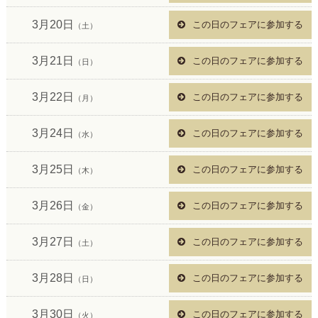
3月20日
この日のフェアに参加する
（土）
3月21日
この日のフェアに参加する
（日）
3月22日
この日のフェアに参加する
（月）
3月24日
この日のフェアに参加する
（水）
3月25日
この日のフェアに参加する
（木）
3月26日
この日のフェアに参加する
（金）
3月27日
この日のフェアに参加する
（土）
3月28日
この日のフェアに参加する
（日）
3月30日
この日のフェアに参加する
（火）