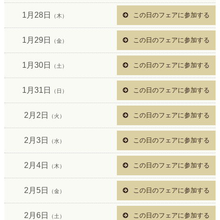
1月28日
この日のフェアに参加する
（木）
1月29日
この日のフェアに参加する
（金）
1月30日
この日のフェアに参加する
（土）
1月31日
この日のフェアに参加する
（日）
2月2日
この日のフェアに参加する
（火）
2月3日
この日のフェアに参加する
（水）
2月4日
この日のフェアに参加する
（木）
2月5日
この日のフェアに参加する
（金）
2月6日
この日のフェアに参加する
（土）