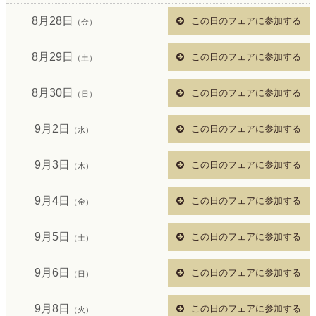
8月28日
この日のフェアに参加する
（金）
8月29日
この日のフェアに参加する
（土）
8月30日
この日のフェアに参加する
（日）
9月2日
この日のフェアに参加する
（水）
9月3日
この日のフェアに参加する
（木）
9月4日
この日のフェアに参加する
（金）
9月5日
この日のフェアに参加する
（土）
9月6日
この日のフェアに参加する
（日）
9月8日
この日のフェアに参加する
（火）