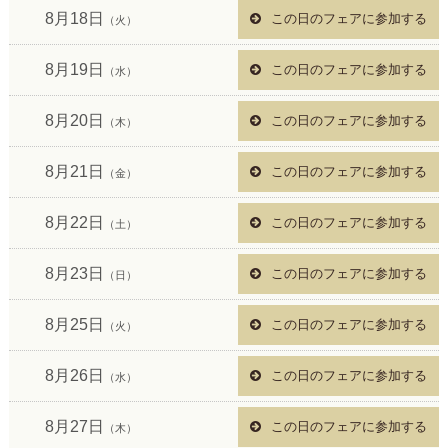
8月18日
この日のフェアに参加する
（火）
8月19日
この日のフェアに参加する
（水）
8月20日
この日のフェアに参加する
（木）
8月21日
この日のフェアに参加する
（金）
8月22日
この日のフェアに参加する
（土）
8月23日
この日のフェアに参加する
（日）
8月25日
この日のフェアに参加する
（火）
8月26日
この日のフェアに参加する
（水）
8月27日
この日のフェアに参加する
（木）