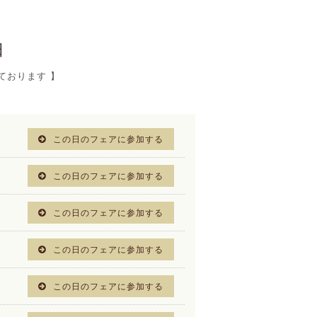
日
ております 】
この日のフェアに参加する
この日のフェアに参加する
この日のフェアに参加する
この日のフェアに参加する
この日のフェアに参加する