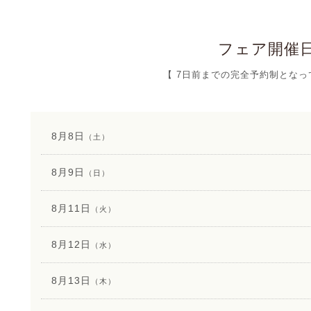
フェア開催
【 7日前までの完全予約制となっ
8月8日
（土）
8月9日
（日）
8月11日
（火）
8月12日
（水）
8月13日
（木）