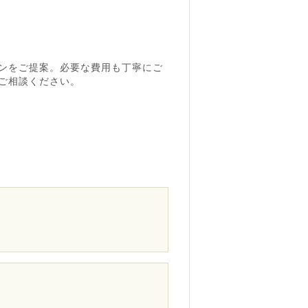
ンをご提案。必要な費用も丁寧にご
ご相談ください。