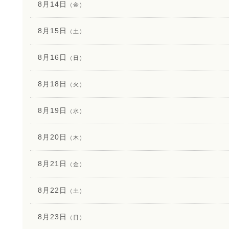
8月14日
（金）
8月15日
（土）
8月16日
（日）
8月18日
（火）
8月19日
（水）
8月20日
（木）
8月21日
（金）
8月22日
（土）
8月23日
（日）