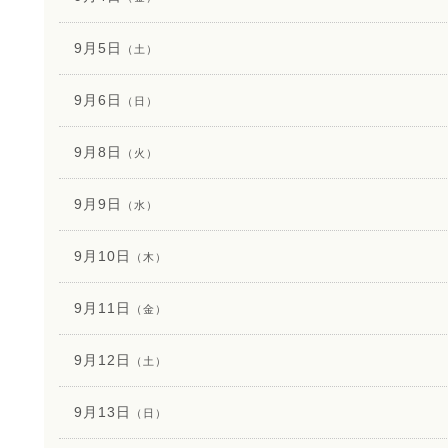
9月5日
（土）
9月6日
（日）
9月8日
（火）
9月9日
（水）
9月10日
（木）
9月11日
（金）
9月12日
（土）
9月13日
（日）