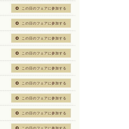
この日のフェアに参加する
この日のフェアに参加する
この日のフェアに参加する
この日のフェアに参加する
この日のフェアに参加する
この日のフェアに参加する
この日のフェアに参加する
この日のフェアに参加する
この日のフェアに参加する