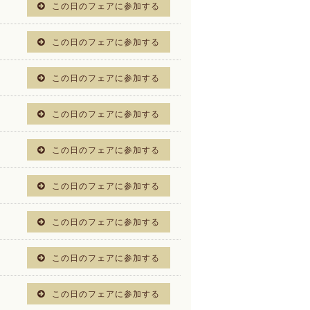
この日のフェアに参加する
この日のフェアに参加する
この日のフェアに参加する
この日のフェアに参加する
この日のフェアに参加する
この日のフェアに参加する
この日のフェアに参加する
この日のフェアに参加する
この日のフェアに参加する