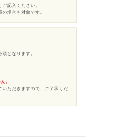
とご記入ください。
員の場合も対象です。
必須となります。
せん。
ていただきますので、ご了承くだ