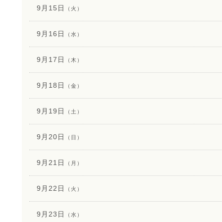
9月15日
（火）
9月16日
（水）
9月17日
（木）
9月18日
（金）
9月19日
（土）
9月20日
（日）
9月21日
（月）
9月22日
（火）
9月23日
（水）