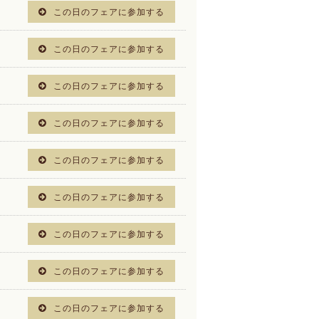
この日のフェアに参加する
この日のフェアに参加する
この日のフェアに参加する
この日のフェアに参加する
この日のフェアに参加する
この日のフェアに参加する
この日のフェアに参加する
この日のフェアに参加する
この日のフェアに参加する