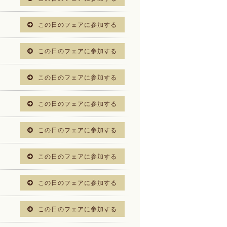
この日のフェアに参加する
この日のフェアに参加する
この日のフェアに参加する
この日のフェアに参加する
この日のフェアに参加する
この日のフェアに参加する
この日のフェアに参加する
この日のフェアに参加する