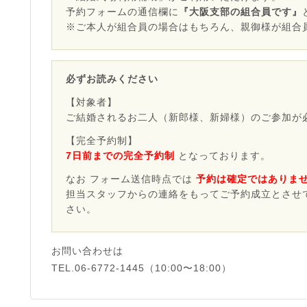
予約フォームの通信欄に
『大阪支部の組合員です』
※ご本人が組合員の場合はもちろん、親御様が組合
必ずお読みください
【対象者】
ご結婚されるお二人（新郎様、新婦様）のご参加が
【完全予約制】
7日前までの完全予約制
となっております。
なお フォーム送信時点では
予約は確定ではありま
担当スタッフからの連絡をもってご予約成立とさせ
さい。
お問い合わせは
TEL.06-6772-1445（10:00〜18:00）