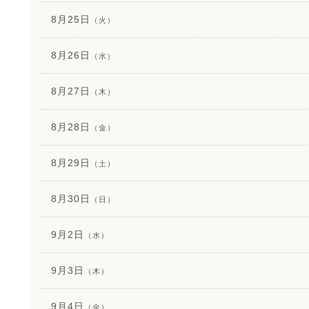
8月25日
（火）
8月26日
（水）
8月27日
（木）
8月28日
（金）
8月29日
（土）
8月30日
（日）
9月2日
（水）
9月3日
（木）
9月4日
（金）