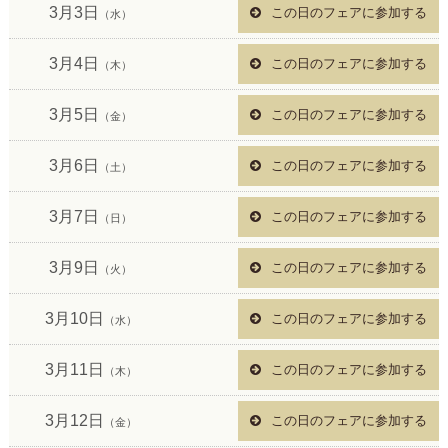
3月3日
この日のフェアに参加する
（水）
3月4日
この日のフェアに参加する
（木）
3月5日
この日のフェアに参加する
（金）
3月6日
この日のフェアに参加する
（土）
3月7日
この日のフェアに参加する
（日）
3月9日
この日のフェアに参加する
（火）
3月10日
この日のフェアに参加する
（水）
3月11日
この日のフェアに参加する
（木）
3月12日
この日のフェアに参加する
（金）