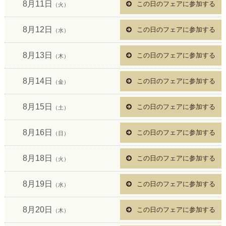
8月11日
この日のフェアに参加する
（火）
8月12日
この日のフェアに参加する
（水）
8月13日
この日のフェアに参加する
（木）
8月14日
この日のフェアに参加する
（金）
8月15日
この日のフェアに参加する
（土）
8月16日
この日のフェアに参加する
（日）
8月18日
この日のフェアに参加する
（火）
8月19日
この日のフェアに参加する
（水）
8月20日
この日のフェアに参加する
（木）