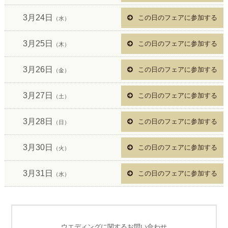
3月24日
この日のフェアに参加する
（水）
3月25日
この日のフェアに参加する
（木）
3月26日
この日のフェアに参加する
（金）
3月27日
この日のフェアに参加する
（土）
3月28日
この日のフェアに参加する
（日）
3月30日
この日のフェアに参加する
（火）
3月31日
この日のフェアに参加する
（水）
ウエディングに関するお問い合わせ