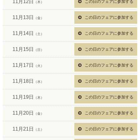
11月12日
この日のフェアに参加する
（木）
11月13日
この日のフェアに参加する
（金）
11月14日
この日のフェアに参加する
（土）
11月15日
この日のフェアに参加する
（日）
11月17日
この日のフェアに参加する
（火）
11月18日
この日のフェアに参加する
（水）
11月19日
この日のフェアに参加する
（木）
11月20日
この日のフェアに参加する
（金）
11月21日
この日のフェアに参加する
（土）