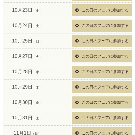
10月23日
この日のフェアに参加する
（金）
10月24日
この日のフェアに参加する
（土）
10月25日
この日のフェアに参加する
（日）
10月27日
この日のフェアに参加する
（火）
10月28日
この日のフェアに参加する
（水）
10月29日
この日のフェアに参加する
（木）
10月30日
この日のフェアに参加する
（金）
10月31日
この日のフェアに参加する
（土）
11月1日
この日のフェアに参加する
（日）