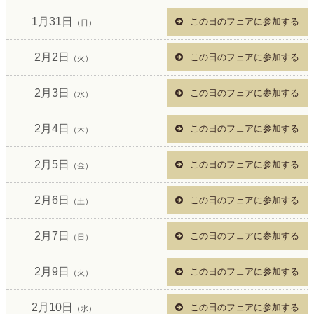
1月31日
この日のフェアに参加する
（日）
2月2日
この日のフェアに参加する
（火）
2月3日
この日のフェアに参加する
（水）
2月4日
この日のフェアに参加する
（木）
2月5日
この日のフェアに参加する
（金）
2月6日
この日のフェアに参加する
（土）
2月7日
この日のフェアに参加する
（日）
2月9日
この日のフェアに参加する
（火）
2月10日
この日のフェアに参加する
（水）