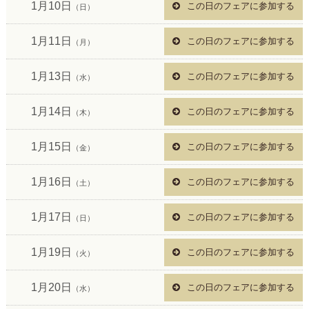
1月10日
この日のフェアに参加する
（日）
1月11日
この日のフェアに参加する
（月）
1月13日
この日のフェアに参加する
（水）
1月14日
この日のフェアに参加する
（木）
1月15日
この日のフェアに参加する
（金）
1月16日
この日のフェアに参加する
（土）
1月17日
この日のフェアに参加する
（日）
1月19日
この日のフェアに参加する
（火）
1月20日
この日のフェアに参加する
（水）