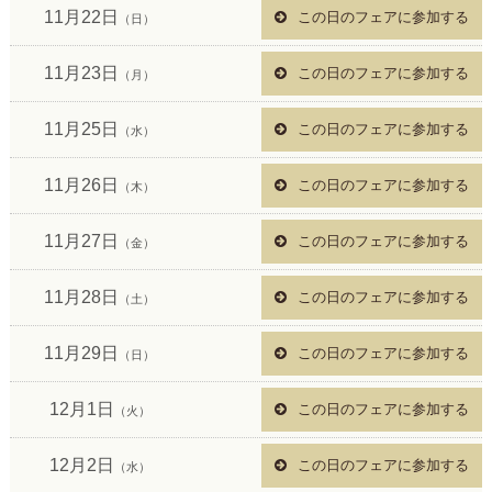
11月22日
この日のフェアに参加する
（日）
11月23日
この日のフェアに参加する
（月）
11月25日
この日のフェアに参加する
（水）
11月26日
この日のフェアに参加する
（木）
11月27日
この日のフェアに参加する
（金）
11月28日
この日のフェアに参加する
（土）
11月29日
この日のフェアに参加する
（日）
12月1日
この日のフェアに参加する
（火）
12月2日
この日のフェアに参加する
（水）