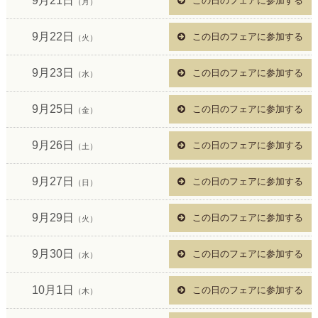
9月21日
この日のフェアに参加する
（月）
9月22日
この日のフェアに参加する
（火）
9月23日
この日のフェアに参加する
（水）
9月25日
この日のフェアに参加する
（金）
9月26日
この日のフェアに参加する
（土）
9月27日
この日のフェアに参加する
（日）
9月29日
この日のフェアに参加する
（火）
9月30日
この日のフェアに参加する
（水）
10月1日
この日のフェアに参加する
（木）