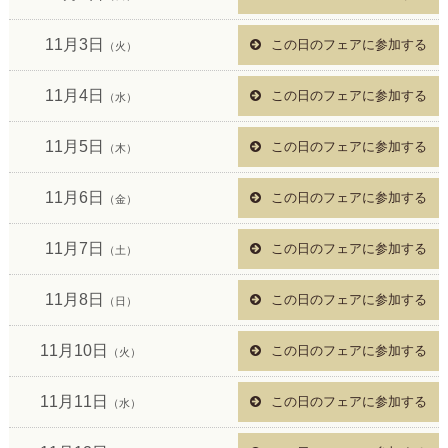
11月3日
この日のフェアに参加する
（火）
11月4日
この日のフェアに参加する
（水）
11月5日
この日のフェアに参加する
（木）
11月6日
この日のフェアに参加する
（金）
11月7日
この日のフェアに参加する
（土）
11月8日
この日のフェアに参加する
（日）
11月10日
この日のフェアに参加する
（火）
11月11日
この日のフェアに参加する
（水）