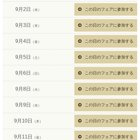
9月2日
この日のフェアに参加する
（水）
9月3日
この日のフェアに参加する
（木）
9月4日
この日のフェアに参加する
（金）
9月5日
この日のフェアに参加する
（土）
9月6日
この日のフェアに参加する
（日）
9月8日
この日のフェアに参加する
（火）
9月9日
この日のフェアに参加する
（水）
9月10日
この日のフェアに参加する
（木）
9月11日
この日のフェアに参加する
（金）