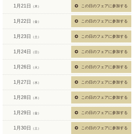
1月21日
この日のフェアに参加する
（木）
1月22日
この日のフェアに参加する
（金）
1月23日
この日のフェアに参加する
（土）
1月24日
この日のフェアに参加する
（日）
1月26日
この日のフェアに参加する
（火）
1月27日
この日のフェアに参加する
（水）
1月28日
この日のフェアに参加する
（木）
1月29日
この日のフェアに参加する
（金）
1月30日
この日のフェアに参加する
（土）