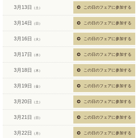
3月13日
この日のフェアに参加する
（土）
3月14日
この日のフェアに参加する
（日）
3月16日
この日のフェアに参加する
（火）
3月17日
この日のフェアに参加する
（水）
3月18日
この日のフェアに参加する
（木）
3月19日
この日のフェアに参加する
（金）
3月20日
この日のフェアに参加する
（土）
3月21日
この日のフェアに参加する
（日）
3月22日
この日のフェアに参加する
（月）