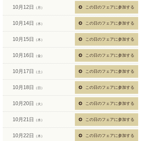
10月12日
この日のフェアに参加する
（月）
10月14日
この日のフェアに参加する
（水）
10月15日
この日のフェアに参加する
（木）
10月16日
この日のフェアに参加する
（金）
10月17日
この日のフェアに参加する
（土）
10月18日
この日のフェアに参加する
（日）
10月20日
この日のフェアに参加する
（火）
10月21日
この日のフェアに参加する
（水）
10月22日
この日のフェアに参加する
（木）