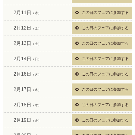
2月11日
この日のフェアに参加する
（木）
2月12日
この日のフェアに参加する
（金）
2月13日
この日のフェアに参加する
（土）
2月14日
この日のフェアに参加する
（日）
2月16日
この日のフェアに参加する
（火）
2月17日
この日のフェアに参加する
（水）
2月18日
この日のフェアに参加する
（木）
2月19日
この日のフェアに参加する
（金）