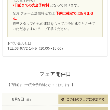
【完全予約制】
7日前までの完全予約制
となっております。
なお フォーム送信時点では
予約は確定ではありませ
ん。
担当スタッフからの連絡をもってご予約成立とさせて
いただきますので、ご了承ください。
お問い合わせは
TEL.06-6772-1445（10:00〜18:00）
フェア開催日
【 7日前までの完全予約制となっております 】
8月9日
この日のフェアに参加する
（日）