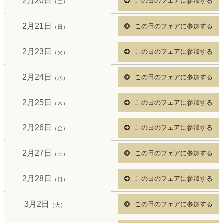
2月20日
この日のフェアに参加する
（土）
2月21日
この日のフェアに参加する
（日）
2月23日
この日のフェアに参加する
（火）
2月24日
この日のフェアに参加する
（水）
2月25日
この日のフェアに参加する
（木）
2月26日
この日のフェアに参加する
（金）
2月27日
この日のフェアに参加する
（土）
2月28日
この日のフェアに参加する
（日）
3月2日
この日のフェアに参加する
（火）