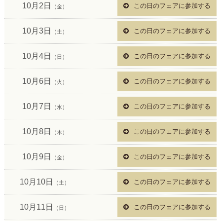
10月2日
この日のフェアに参加する
（金）
10月3日
この日のフェアに参加する
（土）
10月4日
この日のフェアに参加する
（日）
10月6日
この日のフェアに参加する
（火）
10月7日
この日のフェアに参加する
（水）
10月8日
この日のフェアに参加する
（木）
10月9日
この日のフェアに参加する
（金）
10月10日
この日のフェアに参加する
（土）
10月11日
この日のフェアに参加する
（日）