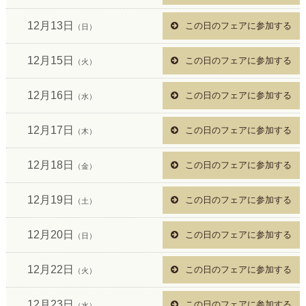
12月13日
この日のフェアに参加する
（日）
12月15日
この日のフェアに参加する
（火）
12月16日
この日のフェアに参加する
（水）
12月17日
この日のフェアに参加する
（木）
12月18日
この日のフェアに参加する
（金）
12月19日
この日のフェアに参加する
（土）
12月20日
この日のフェアに参加する
（日）
12月22日
この日のフェアに参加する
（火）
12月23日
この日のフェアに参加する
（水）