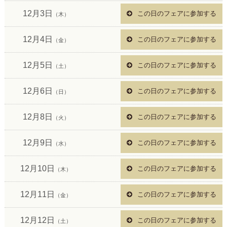
12月3日
この日のフェアに参加する
（木）
12月4日
この日のフェアに参加する
（金）
12月5日
この日のフェアに参加する
（土）
12月6日
この日のフェアに参加する
（日）
12月8日
この日のフェアに参加する
（火）
12月9日
この日のフェアに参加する
（水）
12月10日
この日のフェアに参加する
（木）
12月11日
この日のフェアに参加する
（金）
12月12日
この日のフェアに参加する
（土）