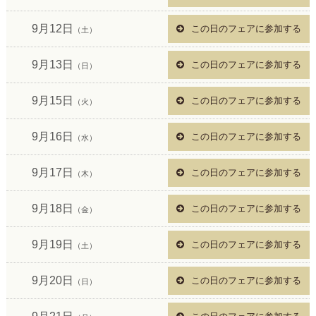
9月12日
この日のフェアに参加する
（土）
9月13日
この日のフェアに参加する
（日）
9月15日
この日のフェアに参加する
（火）
9月16日
この日のフェアに参加する
（水）
9月17日
この日のフェアに参加する
（木）
9月18日
この日のフェアに参加する
（金）
9月19日
この日のフェアに参加する
（土）
9月20日
この日のフェアに参加する
（日）