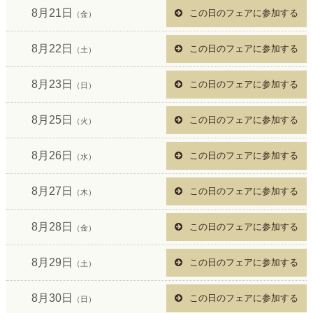
8月21日
この日のフェアに参加する
（金）
8月22日
この日のフェアに参加する
（土）
8月23日
この日のフェアに参加する
（日）
8月25日
この日のフェアに参加する
（火）
8月26日
この日のフェアに参加する
（水）
8月27日
この日のフェアに参加する
（木）
8月28日
この日のフェアに参加する
（金）
8月29日
この日のフェアに参加する
（土）
8月30日
この日のフェアに参加する
（日）