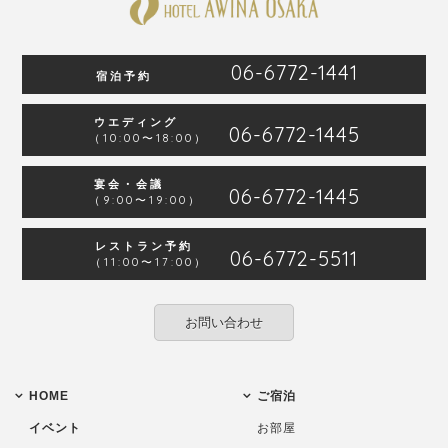
06-6772-1441
宿泊予約
ウエディング
06-6772-1445
（10:00〜18:00）
宴会・会議
06-6772-1445
（9:00〜19:00）
レストラン予約
06-6772-5511
（11:00〜17:00）
お問い合わせ
HOME
ご宿泊
イベント
お部屋