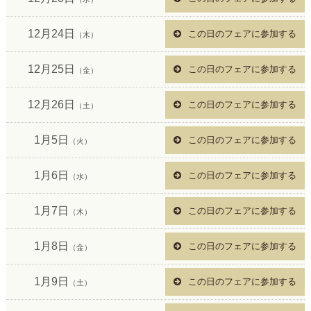
12月24日
この日のフェアに参加する
（木）
12月25日
この日のフェアに参加する
（金）
12月26日
この日のフェアに参加する
（土）
1月5日
この日のフェアに参加する
（火）
1月6日
この日のフェアに参加する
（水）
1月7日
この日のフェアに参加する
（木）
1月8日
この日のフェアに参加する
（金）
1月9日
この日のフェアに参加する
（土）