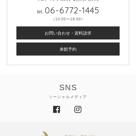
06-6772-1445
tel.
（10:00〜18:00）
お問い合わせ・資料請求
来館予約
SNS
ソーシャルメディア