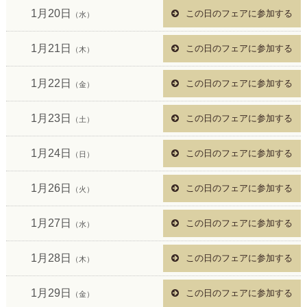
1月20日
この日のフェアに参加する
（水）
1月21日
この日のフェアに参加する
（木）
1月22日
この日のフェアに参加する
（金）
1月23日
この日のフェアに参加する
（土）
1月24日
この日のフェアに参加する
（日）
1月26日
この日のフェアに参加する
（火）
1月27日
この日のフェアに参加する
（水）
1月28日
この日のフェアに参加する
（木）
1月29日
この日のフェアに参加する
（金）