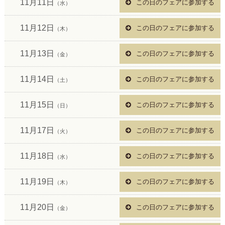
11月11日
この日のフェアに参加する
（水）
11月12日
この日のフェアに参加する
（木）
11月13日
この日のフェアに参加する
（金）
11月14日
この日のフェアに参加する
（土）
11月15日
この日のフェアに参加する
（日）
11月17日
この日のフェアに参加する
（火）
11月18日
この日のフェアに参加する
（水）
11月19日
この日のフェアに参加する
（木）
11月20日
この日のフェアに参加する
（金）