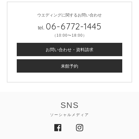
ウエディングに関するお問い合わせ
06-6772-1445
tel.
（10:00〜18:00）
お問い合わせ・資料請求
来館予約
SNS
ソーシャルメディア