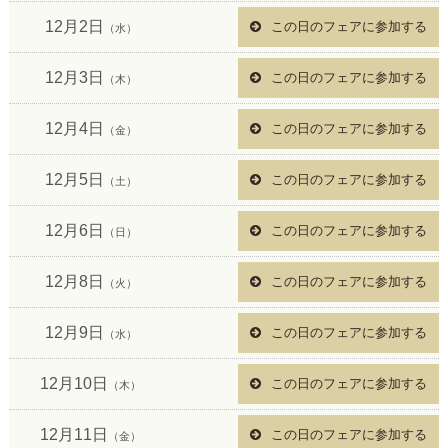
12月2日
この日のフェアに参加する
（水）
12月3日
この日のフェアに参加する
（木）
12月4日
この日のフェアに参加する
（金）
12月5日
この日のフェアに参加する
（土）
12月6日
この日のフェアに参加する
（日）
12月8日
この日のフェアに参加する
（火）
12月9日
この日のフェアに参加する
（水）
12月10日
この日のフェアに参加する
（木）
12月11日
この日のフェアに参加する
（金）