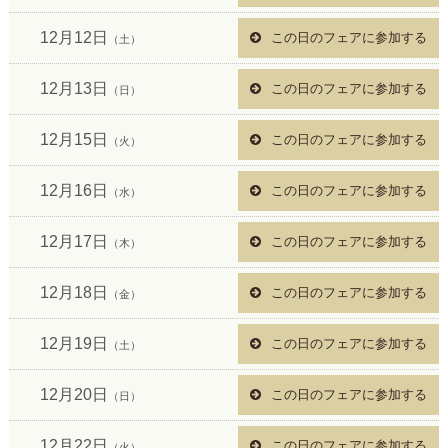
12月12日
この日のフェアに参加する
（土）
12月13日
この日のフェアに参加する
（日）
12月15日
この日のフェアに参加する
（火）
12月16日
この日のフェアに参加する
（水）
12月17日
この日のフェアに参加する
（木）
12月18日
この日のフェアに参加する
（金）
12月19日
この日のフェアに参加する
（土）
12月20日
この日のフェアに参加する
（日）
12月22日
この日のフェアに参加する
（火）