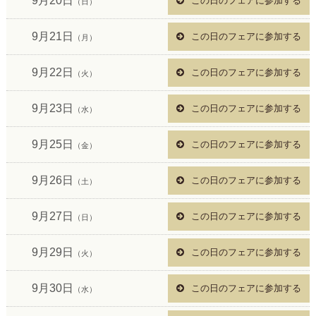
9月20日
この日のフェアに参加する
（日）
9月21日
この日のフェアに参加する
（月）
9月22日
この日のフェアに参加する
（火）
9月23日
この日のフェアに参加する
（水）
9月25日
この日のフェアに参加する
（金）
9月26日
この日のフェアに参加する
（土）
9月27日
この日のフェアに参加する
（日）
9月29日
この日のフェアに参加する
（火）
9月30日
この日のフェアに参加する
（水）