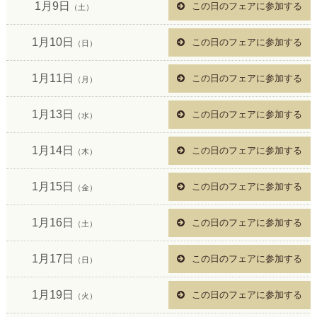
1月9日
この日のフェアに参加する
（土）
1月10日
この日のフェアに参加する
（日）
1月11日
この日のフェアに参加する
（月）
1月13日
この日のフェアに参加する
（水）
1月14日
この日のフェアに参加する
（木）
1月15日
この日のフェアに参加する
（金）
1月16日
この日のフェアに参加する
（土）
1月17日
この日のフェアに参加する
（日）
1月19日
この日のフェアに参加する
（火）