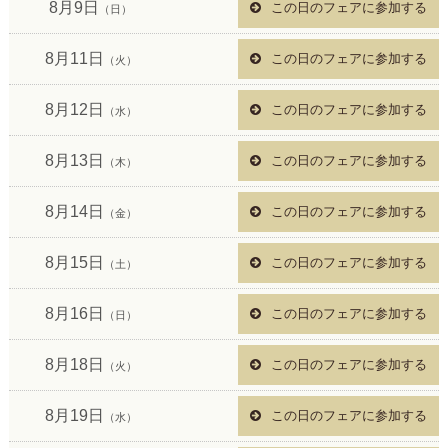
8月9日
この日のフェアに参加する
（日）
8月11日
この日のフェアに参加する
（火）
8月12日
この日のフェアに参加する
（水）
8月13日
この日のフェアに参加する
（木）
8月14日
この日のフェアに参加する
（金）
8月15日
この日のフェアに参加する
（土）
8月16日
この日のフェアに参加する
（日）
8月18日
この日のフェアに参加する
（火）
8月19日
この日のフェアに参加する
（水）