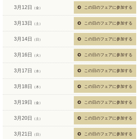
3月12日
この日のフェアに参加する
（金）
3月13日
この日のフェアに参加する
（土）
3月14日
この日のフェアに参加する
（日）
3月16日
この日のフェアに参加する
（火）
3月17日
この日のフェアに参加する
（水）
3月18日
この日のフェアに参加する
（木）
3月19日
この日のフェアに参加する
（金）
3月20日
この日のフェアに参加する
（土）
3月21日
この日のフェアに参加する
（日）