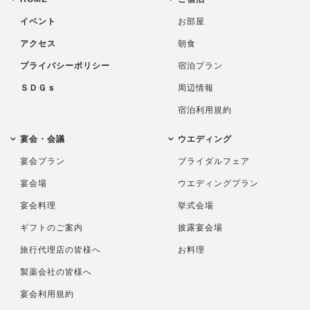
イベント
お部屋
アクセス
朝食
プライバシーポリシー
宿泊プラン
ＳＤＧｓ
周辺情報
宿泊利用規約
宴会・会議
ウエディング
宴会プラン
ブライダルフェア
宴会場
ウエディングプラン
宴会料理
挙式会場
ギフトのご案内
披露宴会場
旅行代理店の皆様へ
お料理
製薬会社の皆様へ
宴会利用規約