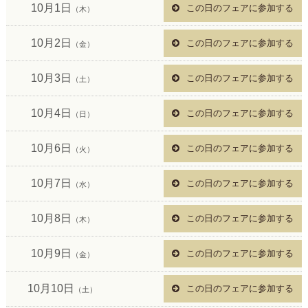
10月1日
この日のフェアに参加する
（木）
10月2日
この日のフェアに参加する
（金）
10月3日
この日のフェアに参加する
（土）
10月4日
この日のフェアに参加する
（日）
10月6日
この日のフェアに参加する
（火）
10月7日
この日のフェアに参加する
（水）
10月8日
この日のフェアに参加する
（木）
10月9日
この日のフェアに参加する
（金）
10月10日
この日のフェアに参加する
（土）