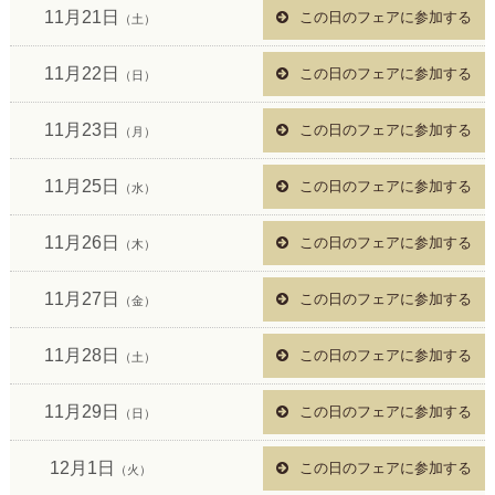
11月21日
この日のフェアに参加する
（土）
11月22日
この日のフェアに参加する
（日）
11月23日
この日のフェアに参加する
（月）
11月25日
この日のフェアに参加する
（水）
11月26日
この日のフェアに参加する
（木）
11月27日
この日のフェアに参加する
（金）
11月28日
この日のフェアに参加する
（土）
11月29日
この日のフェアに参加する
（日）
12月1日
この日のフェアに参加する
（火）