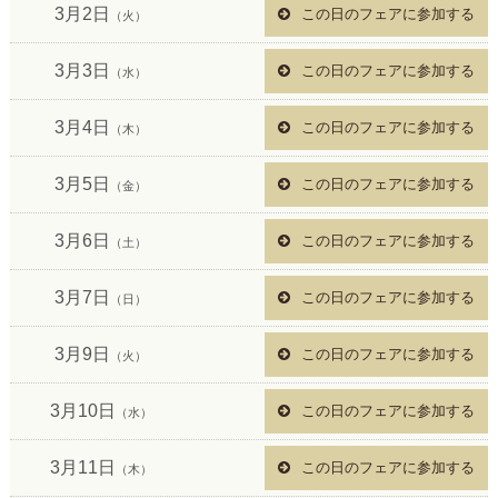
3月2日
この日のフェアに参加する
（火）
3月3日
この日のフェアに参加する
（水）
3月4日
この日のフェアに参加する
（木）
3月5日
この日のフェアに参加する
（金）
3月6日
この日のフェアに参加する
（土）
3月7日
この日のフェアに参加する
（日）
3月9日
この日のフェアに参加する
（火）
3月10日
この日のフェアに参加する
（水）
3月11日
この日のフェアに参加する
（木）