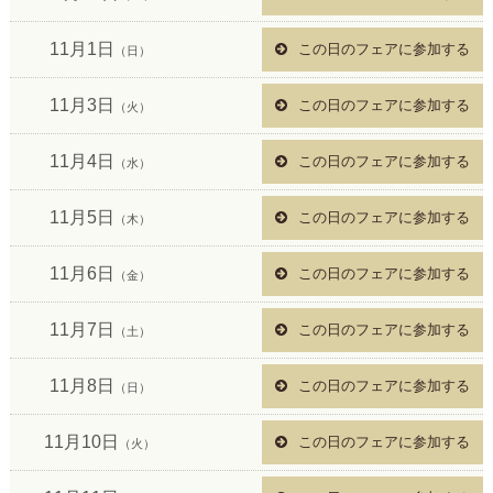
11月1日
この日のフェアに参加する
（日）
11月3日
この日のフェアに参加する
（火）
11月4日
この日のフェアに参加する
（水）
11月5日
この日のフェアに参加する
（木）
11月6日
この日のフェアに参加する
（金）
11月7日
この日のフェアに参加する
（土）
11月8日
この日のフェアに参加する
（日）
11月10日
この日のフェアに参加する
（火）