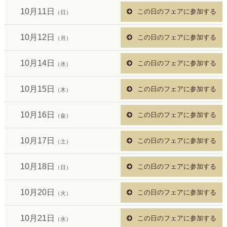
10月11日
この日のフェアに参加する
（日）
10月12日
この日のフェアに参加する
（月）
10月14日
この日のフェアに参加する
（水）
10月15日
この日のフェアに参加する
（木）
10月16日
この日のフェアに参加する
（金）
10月17日
この日のフェアに参加する
（土）
10月18日
この日のフェアに参加する
（日）
10月20日
この日のフェアに参加する
（火）
10月21日
この日のフェアに参加する
（水）