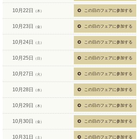
10月22日
この日のフェアに参加する
（木）
10月23日
この日のフェアに参加する
（金）
10月24日
この日のフェアに参加する
（土）
10月25日
この日のフェアに参加する
（日）
10月27日
この日のフェアに参加する
（火）
10月28日
この日のフェアに参加する
（水）
10月29日
この日のフェアに参加する
（木）
10月30日
この日のフェアに参加する
（金）
10月31日
この日のフェアに参加する
（土）