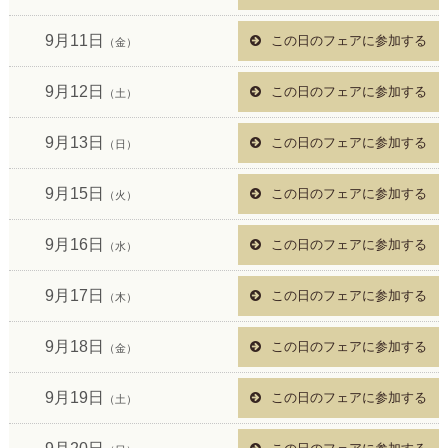
9月11日
この日のフェアに参加する
（金）
9月12日
この日のフェアに参加する
（土）
9月13日
この日のフェアに参加する
（日）
9月15日
この日のフェアに参加する
（火）
9月16日
この日のフェアに参加する
（水）
9月17日
この日のフェアに参加する
（木）
9月18日
この日のフェアに参加する
（金）
9月19日
この日のフェアに参加する
（土）