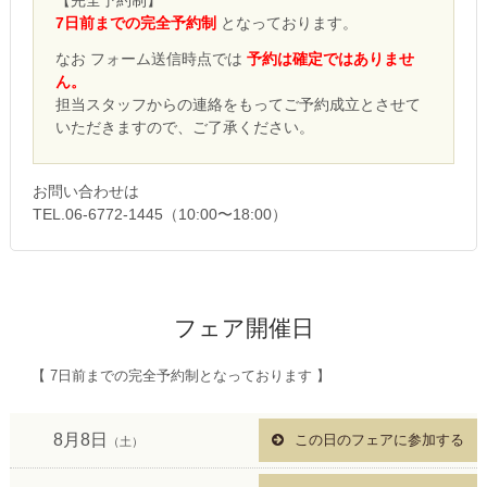
【完全予約制】
7日前までの完全予約制
となっております。
なお フォーム送信時点では
予約は確定ではありませ
ん。
担当スタッフからの連絡をもってご予約成立とさせて
いただきますので、ご了承ください。
お問い合わせは
TEL.06-6772-1445（10:00〜18:00）
フェア開催日
【 7日前までの完全予約制となっております 】
8月8日
この日のフェアに参加する
（土）