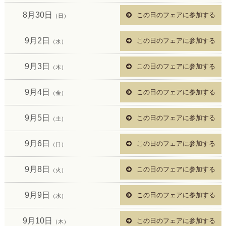
8月30日
この日のフェアに参加する
（日）
9月2日
この日のフェアに参加する
（水）
9月3日
この日のフェアに参加する
（木）
9月4日
この日のフェアに参加する
（金）
9月5日
この日のフェアに参加する
（土）
9月6日
この日のフェアに参加する
（日）
9月8日
この日のフェアに参加する
（火）
9月9日
この日のフェアに参加する
（水）
9月10日
この日のフェアに参加する
（木）