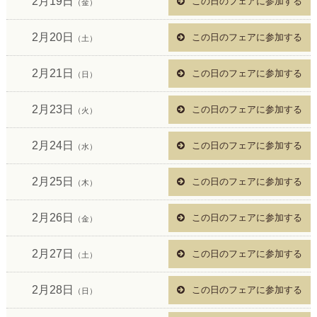
2月19日
この日のフェアに参加する
（金）
2月20日
この日のフェアに参加する
（土）
2月21日
この日のフェアに参加する
（日）
2月23日
この日のフェアに参加する
（火）
2月24日
この日のフェアに参加する
（水）
2月25日
この日のフェアに参加する
（木）
2月26日
この日のフェアに参加する
（金）
2月27日
この日のフェアに参加する
（土）
2月28日
この日のフェアに参加する
（日）