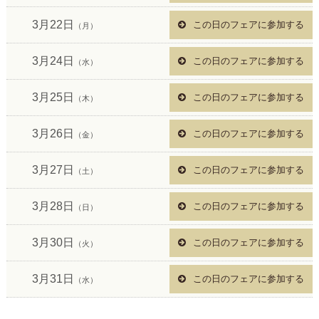
3月22日
この日のフェアに参加する
（月）
3月24日
この日のフェアに参加する
（水）
3月25日
この日のフェアに参加する
（木）
3月26日
この日のフェアに参加する
（金）
3月27日
この日のフェアに参加する
（土）
3月28日
この日のフェアに参加する
（日）
3月30日
この日のフェアに参加する
（火）
3月31日
この日のフェアに参加する
（水）