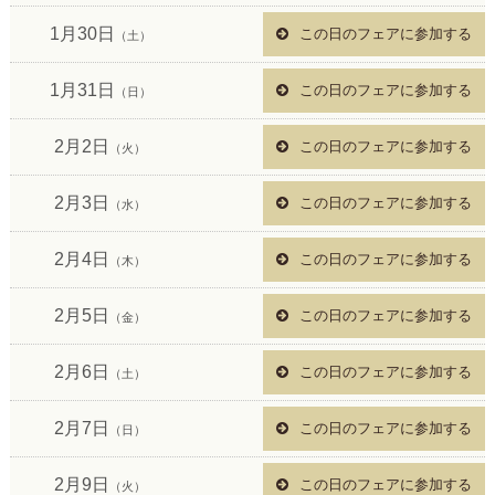
1月30日
この日のフェアに参加する
（土）
1月31日
この日のフェアに参加する
（日）
2月2日
この日のフェアに参加する
（火）
2月3日
この日のフェアに参加する
（水）
2月4日
この日のフェアに参加する
（木）
2月5日
この日のフェアに参加する
（金）
2月6日
この日のフェアに参加する
（土）
2月7日
この日のフェアに参加する
（日）
2月9日
この日のフェアに参加する
（火）