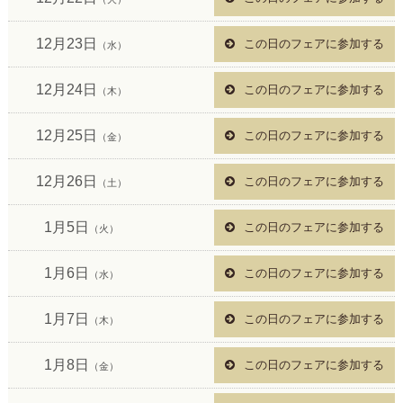
12月23日
この日のフェアに参加する
（水）
12月24日
この日のフェアに参加する
（木）
12月25日
この日のフェアに参加する
（金）
12月26日
この日のフェアに参加する
（土）
1月5日
この日のフェアに参加する
（火）
1月6日
この日のフェアに参加する
（水）
1月7日
この日のフェアに参加する
（木）
1月8日
この日のフェアに参加する
（金）