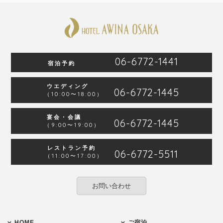
06-6772-1441
宿泊予約
ウエディング
06-6772-1445
（10:00〜18:00）
宴会・会議
06-6772-1445
（9:00〜19:00）
レストラン予約
06-6772-5511
（11:00〜17:00）
お問い合わせ
HOME
ご宿泊