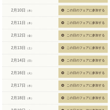
2月10日
この日のフェアに参加する
（水）
2月11日
この日のフェアに参加する
（木）
2月12日
この日のフェアに参加する
（金）
2月13日
この日のフェアに参加する
（土）
2月14日
この日のフェアに参加する
（日）
2月16日
この日のフェアに参加する
（火）
2月17日
この日のフェアに参加する
（水）
2月18日
この日のフェアに参加する
（木）