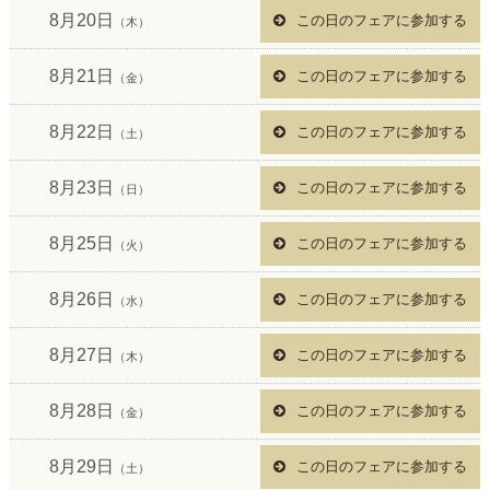
8月20日
この日のフェアに参加する
（木）
8月21日
この日のフェアに参加する
（金）
8月22日
この日のフェアに参加する
（土）
8月23日
この日のフェアに参加する
（日）
8月25日
この日のフェアに参加する
（火）
8月26日
この日のフェアに参加する
（水）
8月27日
この日のフェアに参加する
（木）
8月28日
この日のフェアに参加する
（金）
8月29日
この日のフェアに参加する
（土）