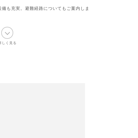
設備も充実。避難経路についてもご案内しま
詳しく見る