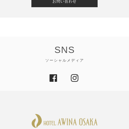
お問い合わせ
SNS
ソーシャルメディア