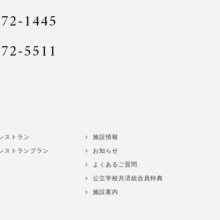
772-1445
772-5511
レストラン
施設情報
レストランプラン
お知らせ
よくあるご質問
公立学校共済組合員特典
施設案内