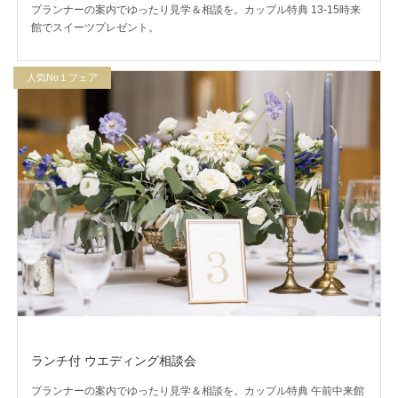
プランナーの案内でゆったり見学＆相談を。カップル特典 13-15時来
館でスイーツプレゼント。
人気No１フェア
ランチ付 ウエディング相談会
プランナーの案内でゆったり見学＆相談を。カップル特典 午前中来館