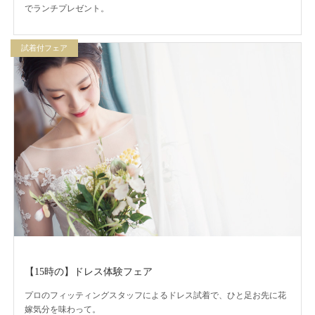
でランチプレゼント。
試着付フェア
【15時の】ドレス体験フェア
プロのフィッティングスタッフによるドレス試着で、ひと足お先に花
嫁気分を味わって。