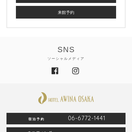
来館予約
SNS
ソーシャルメディア
06-6772-1441
宿泊予約