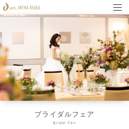
ブライダルフェア
Bridal Fair