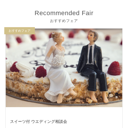
Recommended Fair
おすすめフェア
おすすめフェア
スイーツ付 ウエディング相談会