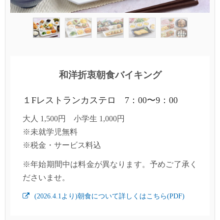
和洋折衷朝食バイキング
１Fレストランカステロ 7：00〜9：00
大人 1,500円 小学生 1,000円
※未就学児無料
※税金・サービス料込
※年始期間中は料金が異なります。予めご了承く
ださいませ。
(2026.4.1より)朝食について詳しくはこちら(PDF)