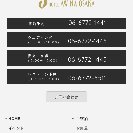
06-6772-1441
宿泊予約
ウエディング
06-6772-1445
（10:00〜18:00）
宴会・会議
06-6772-1445
（9:00〜19:00）
レストラン予約
06-6772-5511
（11:00〜17:00）
お問い合わせ
HOME
ご宿泊
イベント
お部屋