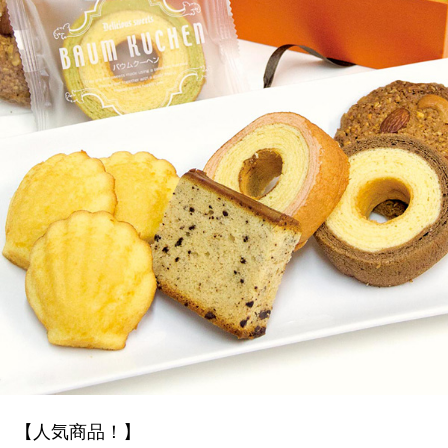
【人気商品！】