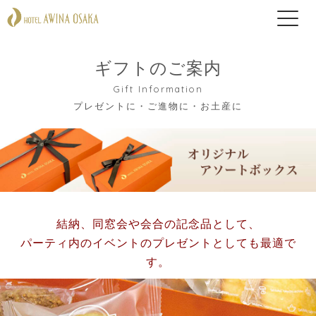
ギフトのご案内
Gift Information
プレゼントに・ご進物に・お土産に
結納、同窓会や会合の記念品として、
パーティ内のイベントのプレゼントとしても最適で
す。