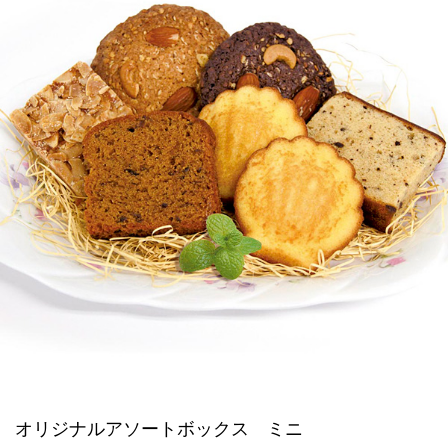
オリジナルアソートボックス ミニ