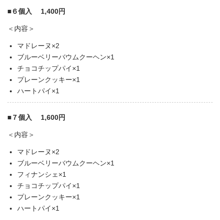
■６個入 1,400円
＜内容＞
マドレーヌ×2
ブルーベリーバウムクーヘン×1
チョコチップパイ×1
プレーンクッキー×1
ハートパイ×1
■７個入 1,600円
＜内容＞
マドレーヌ×2
ブルーベリーバウムクーヘン×1
フィナンシェ×1
チョコチップパイ×1
プレーンクッキー×1
ハートパイ×1