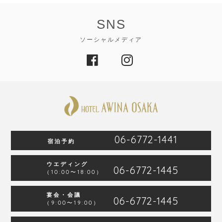
SNS
ソーシャルメディア
06-6772-1441
宿泊予約
ウエディング
06-6772-1445
（10:00〜18:00）
宴会・会議
06-6772-1445
（9:00〜19:00）