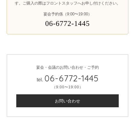
す。ご購入の際はフロントスタッフへお申し付けください。
宴会予約係（9:00〜19:00）
06-6772-1445
宴会・会議のお問い合わせ・ご予約
06-6772-1445
tel.
（9:00〜19:00）
お問い合わせ