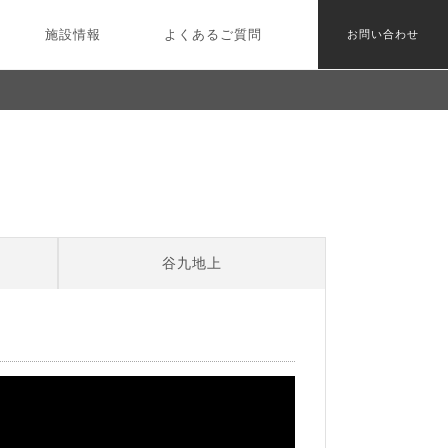
施設情報
よくあるご質問
お問い合わせ
谷九地上