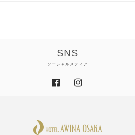
SNS
ソーシャルメディア