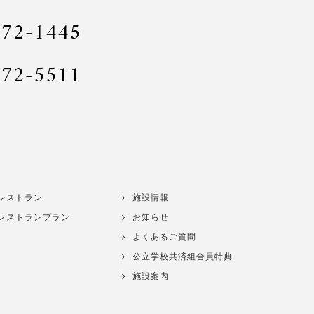
772-1445
772-5511
レストラン
施設情報
レストランプラン
お知らせ
よくあるご質問
公立学校共済組合員特典
施設案内